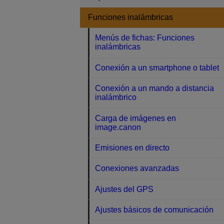
Funciones inalámbricas
Menús de fichas: Funciones
inalámbricas
Conexión a un smartphone o tablet
Conexión a un mando a distancia
inalámbrico
Carga de imágenes en
image.canon
Emisiones en directo
Conexiones avanzadas
Ajustes del GPS
Ajustes básicos de comunicación