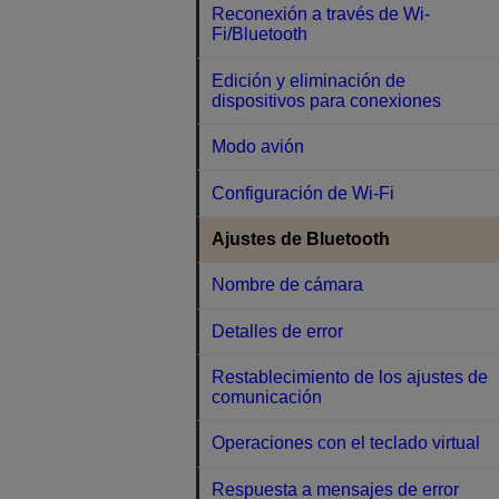
Reconexión a través de Wi-
Fi/Bluetooth
Edición y eliminación de
dispositivos para conexiones
Modo avión
Configuración de Wi-Fi
Ajustes de Bluetooth
Nombre de cámara
Detalles de error
Restablecimiento de los ajustes de
comunicación
Operaciones con el teclado virtual
Respuesta a mensajes de error