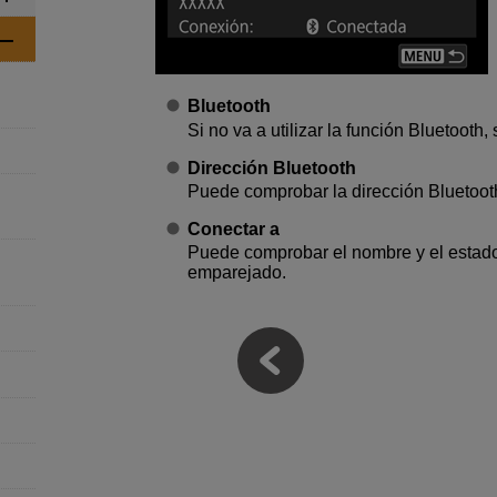
Bluetooth
Si no va a utilizar la función Bluetooth,
Dirección Bluetooth
Puede comprobar la dirección Bluetoot
Conectar a
Puede comprobar el nombre y el estado
emparejado.