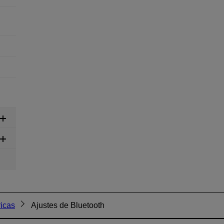
icas
Ajustes de Bluetooth