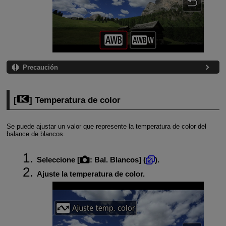
Precaución
[
] Temperatura de color
Se puede ajustar un valor que represente la temperatura de color del
balance de blancos.
Seleccione [
:
Bal. Blancos
] (
).
Ajuste la temperatura de color.