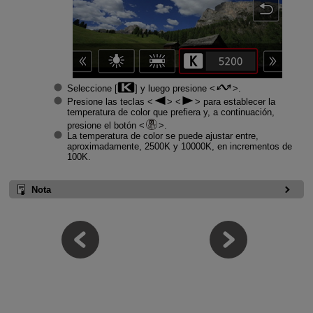
Seleccione [
] y luego presione
.
Presione las teclas
para establecer la
temperatura de color que prefiera y, a continuación,
presione el botón
.
La temperatura de color se puede ajustar entre,
aproximadamente, 2500K y 10000K, en incrementos de
100K.
Nota