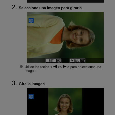
Seleccione una imagen para girarla.
Utilice las teclas
para seleccionar una
imagen.
Gire la imagen.