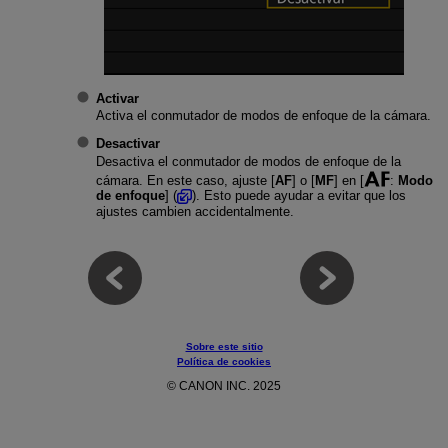
Activar
Activa el conmutador de modos de enfoque de la cámara.
Desactivar
Desactiva el conmutador de modos de enfoque de la
cámara. En este caso, ajuste [
AF
] o [
MF
] en [
:
Modo
de enfoque
] (
). Esto puede ayudar a evitar que los
ajustes cambien accidentalmente.
Sobre este sitio
Política de cookies
© CANON INC. 2025