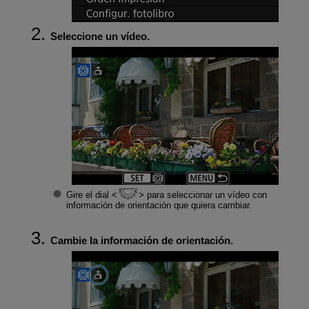
Seleccione un vídeo.
Gire el dial
para seleccionar un vídeo con
información de orientación que quiera cambiar.
Cambie la información de orientación.