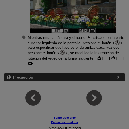
Mientras mira la cámara y el icono
, situado en la parte
superior izquierda de la pantalla, presione el botón
para especificar qué lado es el de arriba. Cada vez que
presione el botón
, se modifica la información de
rotación del vídeo de la forma siguiente: [
] → [
] → [
].
Precaución
Sobre este sitio
Política de cookies
© CANON INC. 2025