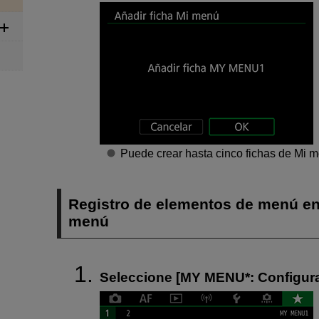
Puede crear hasta cinco fichas de Mi m
Registro de elementos de menú en 
menú
Seleccione [
MY MENU*
:
Configur