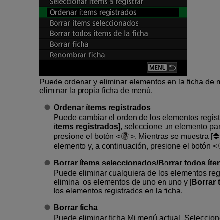
Puede ordenar y eliminar elementos en la ficha de
eliminar la propia ficha de menú.
Ordenar ítems registrados
Puede cambiar el orden de los elementos regis
ítems registrados
], seleccione un elemento par
presione el botón
. Mientras se muestra [
elemento y, a continuación, presione el botón
Borrar ítems seleccionados
/
Borrar todos íte
Puede eliminar cualquiera de los elementos regi
elimina los elementos de uno en uno y [
Borrar 
los elementos registrados en la ficha.
Borrar ficha
Puede eliminar ficha Mi menú actual. Seleccion