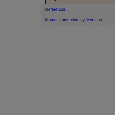
Referencia
Marcas comerciales y licencias