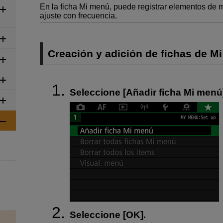
En la ficha Mi menú, puede registrar elementos de
ajuste con frecuencia.
Creación y adición de fichas de M
Seleccione [
Añadir ficha Mi menú
Seleccione [
OK
].