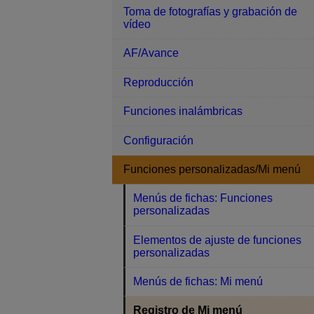
Toma de fotografías y grabación de
vídeo
AF/Avance
Reproducción
Funciones inalámbricas
Configuración
Funciones personalizadas/Mi menú
Menús de fichas: Funciones
personalizadas
Elementos de ajuste de funciones
personalizadas
Menús de fichas: Mi menú
Registro de Mi menú