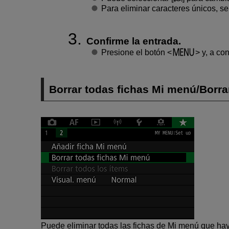
Para eliminar caracteres únicos, se
Confirme la entrada.
Presione el botón
y, a con
Borrar todas fichas Mi menú/Borra
Puede eliminar todas las fichas de Mi menú que ha