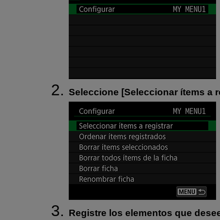
Seleccione [
Seleccionar ítems a r
Registre los elementos que desee