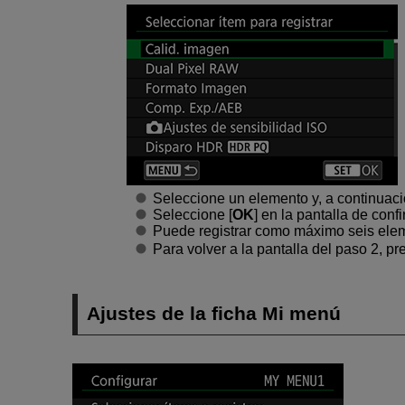
Seleccione un elemento y, a continuaci
Seleccione [
OK
] en la pantalla de conf
Puede registrar como máximo seis ele
Para volver a la pantalla del paso 2, p
Ajustes de la ficha Mi menú