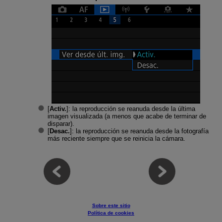
[
Activ.
]: la reproducción se reanuda desde la última
imagen visualizada (a menos que acabe de terminar de
disparar).
[
Desac.
]: la reproducción se reanuda desde la fotografía
más reciente siempre que se reinicia la cámara.
Sobre este sitio
Política de cookies