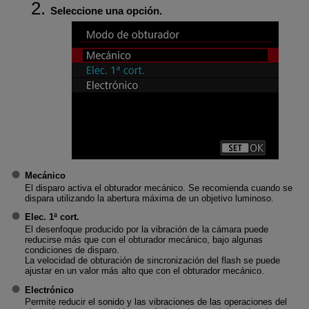
Seleccione una opción.
Mecánico
El disparo activa el obturador mecánico. Se recomienda cuando se
dispara utilizando la abertura máxima de un objetivo luminoso.
Elec. 1ª cort.
El desenfoque producido por la vibración de la cámara puede
reducirse más que con el obturador mecánico, bajo algunas
condiciones de disparo.
La velocidad de obturación de sincronización del flash se puede
ajustar en un valor más alto que con el obturador mecánico.
Electrónico
Permite reducir el sonido y las vibraciones de las operaciones del