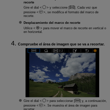
recorte
Gire el dial
y seleccione [
]. Cada vez que
presione
, se modifica el formato del marco de
recorte.
Desplazamiento del marco de recorte
Utilice
para mover el marco de recorte en vertical o
en horizontal.
Compruebe el área de imagen que se va a recortar.
Gire el dial
para seleccionar [
] y, a continuación,
presione
. Se muestra el área de imagen para
recortar.