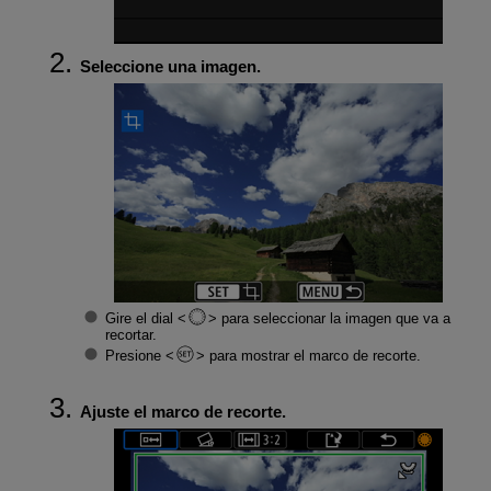
Seleccione una imagen.
Gire el dial
para seleccionar la imagen que va a
recortar.
Presione
para mostrar el marco de recorte.
Ajuste el marco de recorte.