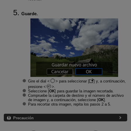
Guarde.
Gire el dial
para seleccionar [
] y, a continuación,
presione
.
Seleccione [
OK
] para guardar la imagen recortada.
Compruebe la carpeta de destino y el número de archivo
de imagen y, a continuación, seleccione [
OK
].
Para recortar otra imagen, repita los pasos 2 a 5.
Precaución