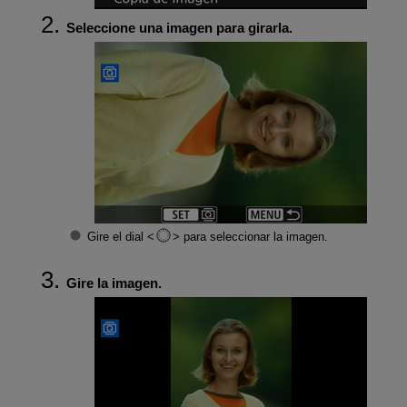
Seleccione una imagen para girarla.
Gire el dial
para seleccionar la imagen.
Gire la imagen.