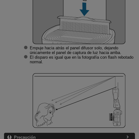
Empuje hacia atrás el panel difusor solo, dejando
únicamente el panel de captura de luz hacia arriba.
El disparo es igual que en la fotografía con flash rebotado
normal.
Precaución