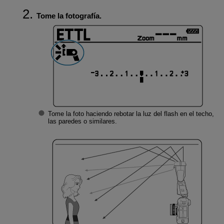
Tome la fotografía.
Tome la foto haciendo rebotar la luz del flash en el techo,
las paredes o similares.