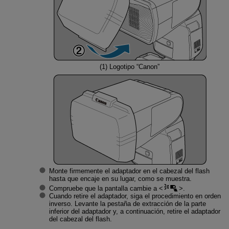
(1) Logotipo “Canon”
Monte firmemente el adaptador en el cabezal del flash
hasta que encaje en su lugar, como se muestra.
Compruebe que la pantalla cambie a
.
Cuando retire el adaptador, siga el procedimiento en orden
inverso. Levante la pestaña de extracción de la parte
inferior del adaptador y, a continuación, retire el adaptador
del cabezal del flash.