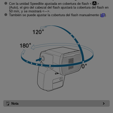
Con la unidad Speedlite ajustada en cobertura de flash
(Auto), el giro del cabezal del flash ajustará la cobertura del flash en
50 mm,
y se mostrará
---
.
También se puede ajustar la cobertura del flash manualmente (
).
Nota