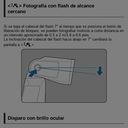
Fotografía con flash de alcance
cercano
Si se baja el cabezal del flash
7°
al tiempo que se presiona el botón de
liberación de bloqueo, se pueden fotografiar motivos a corta distancia en
un intervalo aproximado de 0.5 a
2 m
/1.6 a
6.6 pies
.
La inclinación del cabezal del flash hacia abajo en
7°
cambiará la
pantalla a
.
Disparo con brillo ocular