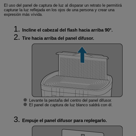
El uso del panel de captura de luz al disparar un retrato le permitirá
capturar la luz reflejada en los ojos de una persona y crear una
expresión más vívida.
Incline el cabezal del flash hacia arriba
90°
.
Tire hacia arriba del panel difusor.
Levante la pestaña del centro del panel difusor.
El panel de captura de luz blanco saldrá con él.
Empuje el panel difusor para replegarlo.