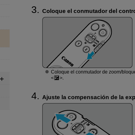
Coloque el conmutador del contro
Coloque el conmutador de zoom/bloqu
.
Ajuste la compensación de la exp