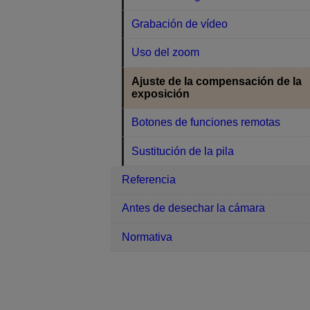
Grabación de vídeo
Uso del zoom
Ajuste de la compensación de la
exposición
Botones de funciones remotas
Sustitución de la pila
Referencia
Antes de desechar la cámara
Normativa