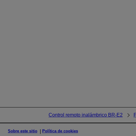
Control remoto inalámbrico BR-E2
P
Sobre este sitio
Política de cookies