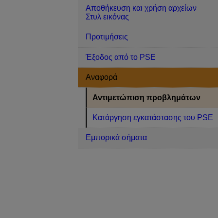
Αποθήκευση και χρήση αρχείων
Στυλ εικόνας
Προτιμήσεις
Έξοδος από το PSE
Αναφορά
Αντιμετώπιση προβλημάτων
Κατάργηση εγκατάστασης του PSE
Εμπορικά σήματα