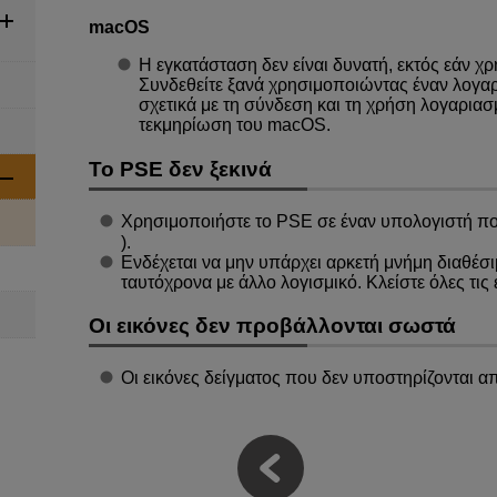
macOS
Η εγκατάσταση δεν είναι δυνατή, εκτός εάν χρ
Συνδεθείτε ξανά χρησιμοποιώντας έναν λογαρι
σχετικά με τη σύνδεση και τη χρήση λογαριασ
τεκμηρίωση του macOS.
Το PSE δεν ξεκινά
Χρησιμοποιήστε το PSE σε έναν υπολογιστή που
).
Ενδέχεται να μην υπάρχει αρκετή μνήμη διαθέσι
ταυτόχρονα με άλλο λογισμικό. Κλείστε όλες τι
Οι εικόνες δεν προβάλλονται σωστά
Οι εικόνες δείγματος που δεν υποστηρίζονται α