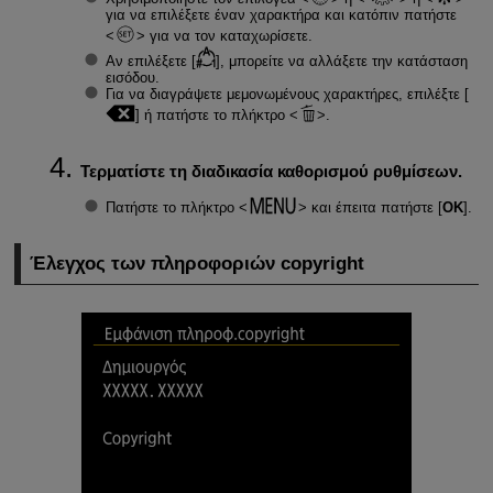
για να επιλέξετε έναν χαρακτήρα και κατόπιν πατήστε
για να τον καταχωρίσετε.
Αν επιλέξετε [
], μπορείτε να αλλάξετε την κατάσταση
εισόδου.
Για να διαγράψετε μεμονωμένους χαρακτήρες, επιλέξτε [
] ή πατήστε το πλήκτρο
.
Τερματίστε τη διαδικασία καθορισμού ρυθμίσεων.
Πατήστε το πλήκτρο
και έπειτα πατήστε [
ΟΚ
].
Έλεγχος των πληροφοριών copyright