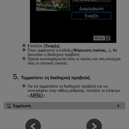
Επιλέξτε [
Έναρξη
].
Όταν εμφανιστεί η ένδειξη [
Φόρτωση εικόνας...
], θα
ξεκινήσει η διαδοχική προβολή.
Πρώτα αναπαράγονται όλες οι ταινίες και στη συνέχεια
όλες οι στατικές εικόνες.
Τερματίστε τη διαδοχική προβολή.
Για να τερματίσετε τη διαδοχική προβολή και να
επιστρέψετε στην οθόνη ρύθμισης, πατήστε το πλήκτρο
.
Σημείωση