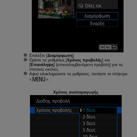
Επιλέξτε [
Διαμόρφωση
].
Ορίστε τις ρυθμίσεις [
Χρόνος προβολής
] και
[
Επανάληψη
] (επαναλαμβανόμενη προβολή) για τις
στατικές εικόνες.
Αφού ολοκληρώσετε τις ρυθμίσεις, πατήστε το πλήκτρο
.
Χρόνος αναπαραγωγής