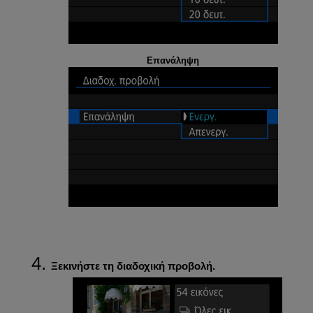
Επανάληψη
Ξεκινήστε τη διαδοχική προβολή.