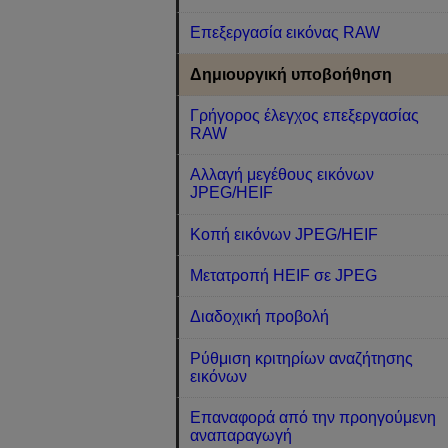
Επεξεργασία εικόνας RAW
Δημιουργική υποβοήθηση
Γρήγορος έλεγχος επεξεργασίας
RAW
Αλλαγή μεγέθους εικόνων
JPEG/HEIF
Κοπή εικόνων JPEG/HEIF
Μετατροπή HEIF σε JPEG
Διαδοχική προβολή
Ρύθμιση κριτηρίων αναζήτησης
εικόνων
Επαναφορά από την προηγούμενη
αναπαραγωγή