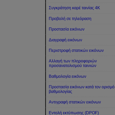
Συγκράτηση καρέ ταινίας 4K
Προβολή σε τηλεόραση
Προστασία εικόνων
Διαγραφή εικόνων
Περιστροφή στατικών εικόνων
Αλλαγή των πληροφοριών
προσανατολισμού ταινιών
Βαθμολογία εικόνων
Προστασία εικόνων κατά τον ορισμό
βαθμολογίας
Αντιγραφή στατικών εικόνων
Εντολή εκτύπωσης (DPOF)