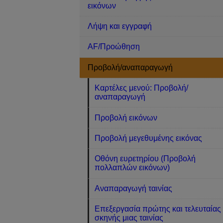
εικόνων
Λήψη και εγγραφή
AF/Προώθηση
Προβολή/αναπαραγωγή
Καρτέλες μενού: Προβολή/
αναπαραγωγή
Προβολή εικόνων
Προβολή μεγεθυμένης εικόνας
Οθόνη ευρετηρίου (Προβολή
πολλαπλών εικόνων)
Αναπαραγωγή ταινίας
Επεξεργασία πρώτης και τελευταίας
σκηνής μιας ταινίας