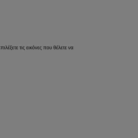
επιλέξετε τις εικόνες που θέλετε να