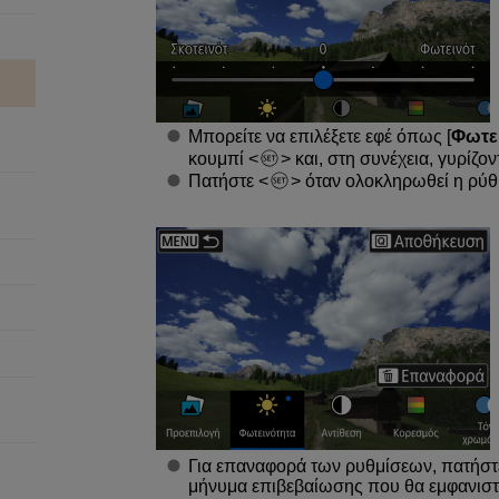
Μπορείτε να επιλέξετε εφέ όπως [
Φωτε
κουμπί
και, στη συνέχεια, γυρίζο
Πατήστε
όταν ολοκληρωθεί η ρύθ
Για επαναφορά των ρυθμίσεων, πατήστ
μήνυμα επιβεβαίωσης που θα εμφανιστε