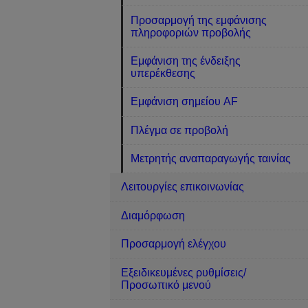
Προσαρμογή της εμφάνισης
πληροφοριών προβολής
Εμφάνιση της ένδειξης
υπερέκθεσης
Εμφάνιση σημείου AF
Πλέγμα σε προβολή
Μετρητής αναπαραγωγής ταινίας
Λειτουργίες επικοινωνίας
Διαμόρφωση
Προσαρμογή ελέγχου
Εξειδικευμένες ρυθμίσεις/
Προσωπικό μενού