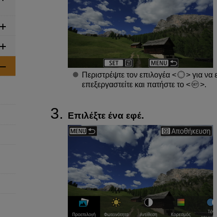
Περιστρέψτε τον επιλογέα
για να 
επεξεργαστείτε και πατήστε το
.
Επιλέξτε ένα εφέ.