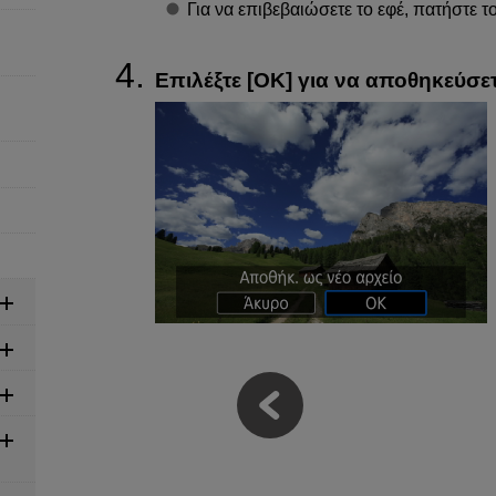
Για να επιβεβαιώσετε το εφέ, πατήστε 
Επιλέξτε [
ΟΚ
] για να αποθηκεύσετ