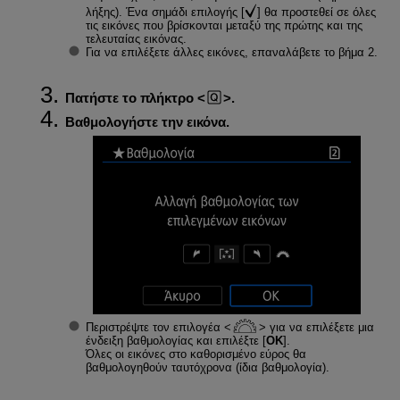
λήξης). Ένα σημάδι επιλογής [
] θα προστεθεί σε όλες
τις εικόνες που βρίσκονται μεταξύ της πρώτης και της
τελευταίας εικόνας.
Για να επιλέξετε άλλες εικόνες, επαναλάβετε το βήμα 2.
Πατήστε το πλήκτρο
.
Βαθμολογήστε την εικόνα.
Περιστρέψτε τον επιλογέα
για να επιλέξετε μια
ένδειξη βαθμολογίας και επιλέξτε [
ΟΚ
].
Όλες οι εικόνες στο καθορισμένο εύρος θα
βαθμολογηθούν ταυτόχρονα (ίδια βαθμολογία).