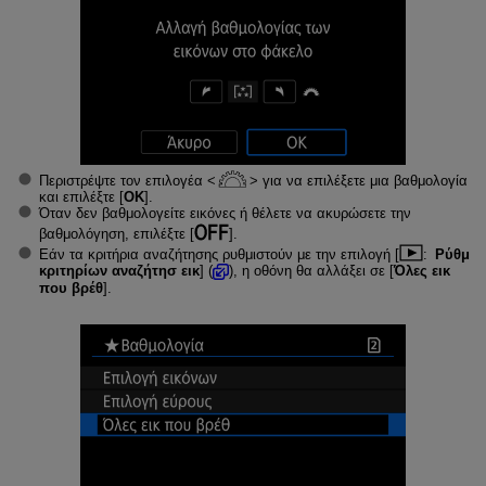
Περιστρέψτε τον επιλογέα
για να επιλέξετε μια βαθμολογία
και επιλέξτε [
ΟΚ
].
Όταν δεν βαθμολογείτε εικόνες ή θέλετε να ακυρώσετε την
βαθμολόγηση, επιλέξτε [
].
Εάν τα κριτήρια αναζήτησης ρυθμιστούν με την επιλογή [
:
Ρύθμ
κριτηρίων αναζήτησ εικ
] (
), η οθόνη θα αλλάξει σε [
Όλες εικ
που βρέθ
].