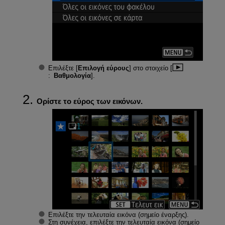
Επιλέξτε [
Επιλογή εύρους
] στο στοιχείο [
:
Βαθμολογία
].
Ορίστε το εύρος των εικόνων.
Επιλέξτε την τελευταία εικόνα (σημείο έναρξης).
Στη συνέχεια, επιλέξτε την τελευταία εικόνα (σημείο