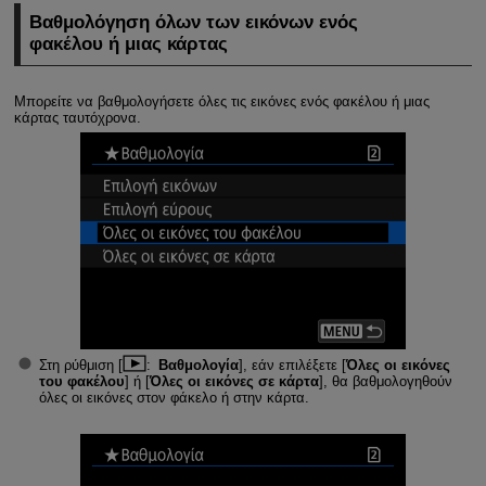
Βαθμολόγηση όλων των εικόνων ενός
φακέλου ή μιας κάρτας
Μπορείτε να βαθμολογήσετε όλες τις εικόνες ενός φακέλου ή μιας
κάρτας ταυτόχρονα.
Στη ρύθμιση [
:
Βαθμολογία
], εάν επιλέξετε [
Όλες οι εικόνες
του φακέλου
] ή [
Όλες οι εικόνες σε κάρτα
], θα βαθμολογηθούν
όλες οι εικόνες στον φάκελο ή στην κάρτα.