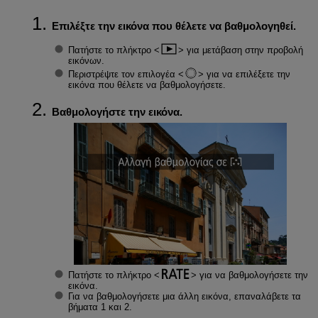
Επιλέξτε την εικόνα που θέλετε να βαθμολογηθεί.
Πατήστε το πλήκτρο
για μετάβαση στην προβολή
εικόνων.
Περιστρέψτε τον επιλογέα
για να επιλέξετε την
εικόνα που θέλετε να βαθμολογήσετε.
Βαθμολογήστε την εικόνα.
Πατήστε το πλήκτρο
για να βαθμολογήσετε την
εικόνα.
Για να βαθμολογήσετε μια άλλη εικόνα, επαναλάβετε τα
βήματα 1 και 2.