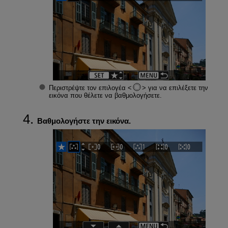
Περιστρέψτε τον επιλογέα
για να επιλέξετε την
εικόνα που θέλετε να βαθμολογήσετε.
Βαθμολογήστε την εικόνα.