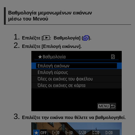
Βαθμολογία μεμονωμένων εικόνων
μέσω του Μενού
Επιλέξτε [
:
Βαθμολογία
] (
).
Επιλέξτε [
Επιλογή εικόνων
].
Επιλέξτε την εικόνα που θέλετε να βαθμολογηθεί.