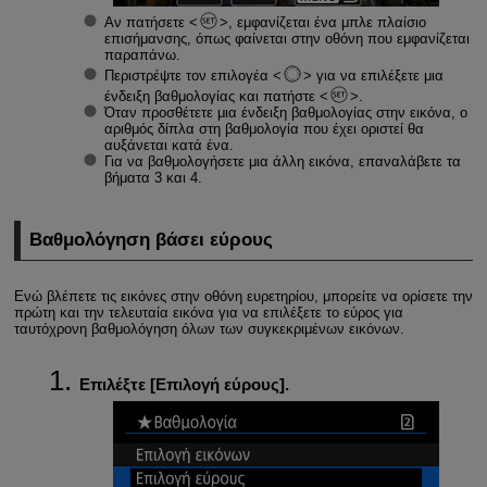
Αν πατήσετε
, εμφανίζεται ένα μπλε πλαίσιο
επισήμανσης, όπως φαίνεται στην οθόνη που εμφανίζεται
παραπάνω.
Περιστρέψτε τον επιλογέα
για να επιλέξετε μια
ένδειξη βαθμολογίας και πατήστε
.
Όταν προσθέτετε μια ένδειξη βαθμολογίας στην εικόνα, ο
αριθμός δίπλα στη βαθμολογία που έχει οριστεί θα
αυξάνεται κατά ένα.
Για να βαθμολογήσετε μια άλλη εικόνα, επαναλάβετε τα
βήματα 3 και 4.
Βαθμολόγηση βάσει εύρους
Ενώ βλέπετε τις εικόνες στην οθόνη ευρετηρίου, μπορείτε να ορίσετε την
πρώτη και την τελευταία εικόνα για να επιλέξετε το εύρος για
ταυτόχρονη βαθμολόγηση όλων των συγκεκριμένων εικόνων.
Επιλέξτε [
Επιλογή εύρους
].