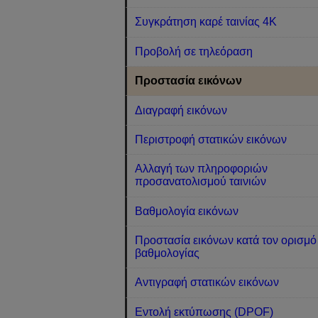
Συγκράτηση καρέ ταινίας 4K
Προβολή σε τηλεόραση
Προστασία εικόνων
Διαγραφή εικόνων
Περιστροφή στατικών εικόνων
Αλλαγή των πληροφοριών
προσανατολισμού ταινιών
Βαθμολογία εικόνων
Προστασία εικόνων κατά τον ορισμό
βαθμολογίας
Αντιγραφή στατικών εικόνων
Εντολή εκτύπωσης (DPOF)