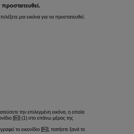
α προστατευθεί.
επιλέξετε μια εικόνα για να προστατευθεί.
ατεύσετε την επιλεγμένη εικόνα, η οποία
νίδιο [
] (1) στο επάνω μέρος της
ραφεί το εικονίδιο [
], πατήστε ξανά το