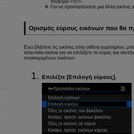
πλήκτρο
.
Για να προστατεύσετε μια άλλη εικόνα, 
Ορισμός εύρους εικόνων που θα π
Ενώ βλέπετε τις εικόνες στην οθόνη ευρετηρίου, μπο
τελευταία εικόνα για να επιλέξετε το εύρος για ταυ
συγκεκριμένων εικόνων.
Επιλέξτε [
Επιλογή εύρους
].