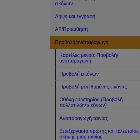
εικόνων
Λήψη και εγγραφή
AF/Προώθηση
Προβολή/αναπαραγωγή
Καρτέλες μενού: Προβολή/
αναπαραγωγή
Προβολή εικόνων
Προβολή μεγεθυμένης εικόνας
Οθόνη ευρετηρίου (Προβολή
πολλαπλών εικόνων)
Αναπαραγωγή ταινίας
Επεξεργασία πρώτης και τελευταίας
σκηνής μιας ταινίας