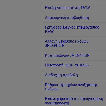
Επεξεργασία εικόνας RAW
Δημιουργική υποβοήθηση
Γρήγορος έλεγχος επεξεργασίας
RAW
Αλλαγή μεγέθους εικόνων
JPEG/HEIF
Κοπή εικόνων JPEG/HEIF
Μετατροπή HEIF σε JPEG
Διαδοχική προβολή
Ρύθμιση κριτηρίων αναζήτησης
εικόνων
Επαναφορά από την προηγούμενη
αναπαραγωγή