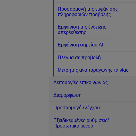
Προσαρμογή της εμφάνισης
πληροφοριών προβολής
Εμφάνιση της ένδειξης
υπερέκθεσης
Εμφάνιση σημείου AF
Πλέγμα σε προβολή
Μετρητής αναπαραγωγής ταινίας
Λειτουργίες επικοινωνίας
Διαμόρφωση
Προσαρμογή ελέγχου
Εξειδικευμένες ρυθμίσεις/
Προσωπικό μενού