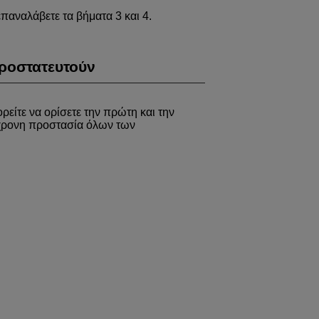
επαναλάβετε τα βήματα 3 και 4.
ροστατευτούν
ρείτε να ορίσετε την πρώτη και την
τόχρονη προστασία όλων των