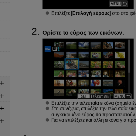
Επιλέξτε [
Επιλογή εύρους
] στο στοιχεί
Ορίστε το εύρος των εικόνων.
Επιλέξτε την τελευταία εικόνα (σημείο έ
Στη συνέχεια, επιλέξτε την τελευταία εικ
συγκεκριμένο εύρος θα προστατευτούν κα
Για να επιλέξετε και άλλη εικόνα για π