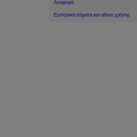
Αναφορά
Εμπορικά σήματα και άδεια χρήσης