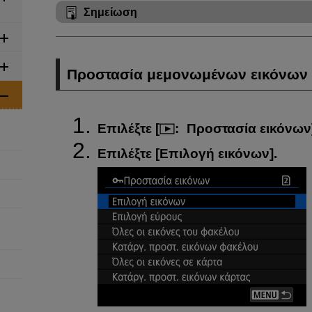
Σημείωση
Προστασία μεμονωμένων εικόνων
Επιλέξτε [
:
Προστασία εικόνων
Επιλέξτε [
Επιλογή εικόνων
].