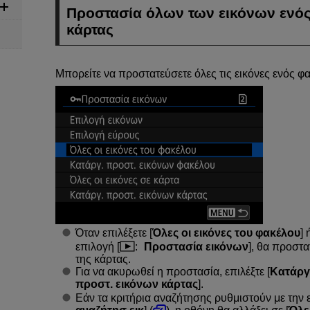
Προστασία όλων των εικόνων ενός
κάρτας
Μπορείτε να προστατεύσετε όλες τις εικόνες ενός φ
Όταν επιλέξετε [
Όλες οι εικόνες του φακέλου
] 
επιλογή [
:
Προστασία εικόνων
], θα προστα
της κάρτας.
Για να ακυρωθεί η προστασία, επιλέξτε [
Κατάργ
προστ. εικόνων κάρτας
].
Εάν τα κριτήρια αναζήτησης ρυθμιστούν με την ε