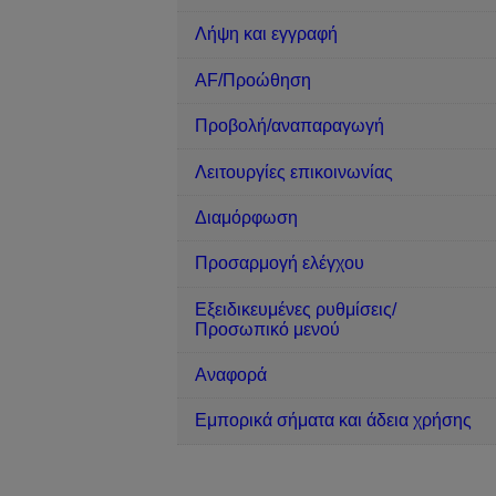
Λήψη και εγγραφή
AF/Προώθηση
Προβολή/αναπαραγωγή
Λειτουργίες επικοινωνίας
Διαμόρφωση
Προσαρμογή ελέγχου
Εξειδικευμένες ρυθμίσεις/
Προσωπικό μενού
Αναφορά
Εμπορικά σήματα και άδεια χρήσης