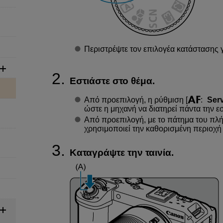
Περιστρέψτε τον επιλογέα κατάστασης γ
Εστιάστε στο θέμα.
Από προεπιλογή, η ρύθμιση [
:
Serv
ώστε η μηχανή να διατηρεί πάντα την εσ
Από προεπιλογή, με το πάτημα του πλ
χρησιμοποιεί την καθορισμένη περιοχή
Καταγράψτε την ταινία.