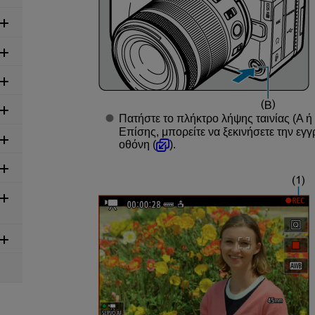
Πατήστε το πλήκτρο λήψης ταινίας (Α ή 
Επίσης, μπορείτε να ξεκινήσετε την εγγ
οθόνη (
).