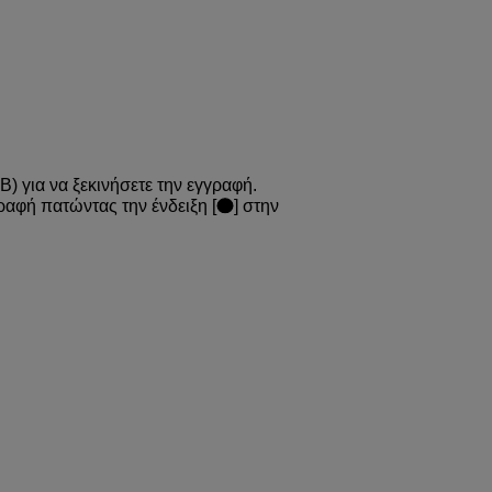
Β) για να ξεκινήσετε την εγγραφή.
ραφή πατώντας την ένδειξη [
] στην