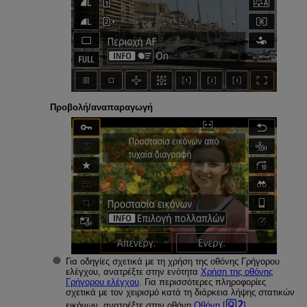
Προβολή/αναπαραγωγή
Για οδηγίες σχετικά με τη χρήση της οθόνης Γρήγορου
ελέγχου, ανατρέξτε στην ενότητα
Χρήση της οθόνης
Γρήγορου ελέγχου
. Για περισσότερες πληροφορίες
σχετικά με τον χειρισμό κατά τη διάρκεια λήψης στατικών
εικόνων, ανατρέξτε στην οθόνη
Οθόνη [
]
.