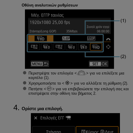
Οθόνη αναλυτικών ρυθμίσεων
Περιστρέψτε τον επιλογέα
για να επιλέξετε μια
καρτέλα (1).
Χρησιμοποιήστε το
για να αλλάξετε τη ρύθμιση (2).
Πατήστε
για να επιβεβαιώσετε την επιλογή σας και
επιστρέψετε στην οθόνη του βήματος 2.
Ορίστε μια επιλογή.