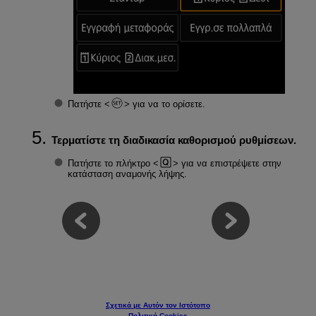
Πατήστε
για να το ορίσετε.
Τερματίστε τη διαδικασία καθορισμού ρυθμίσεων.
Πατήστε το πλήκτρο
για να επιστρέψετε στην
κατάσταση αναμονής λήψης.
Σχετικά με Αυτόν τον Ιστότοπο
Πολιτική Cookies