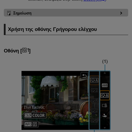
Σημείωση
Χρήση της οθόνης Γρήγορου ελέγχου
Οθόνη [
]