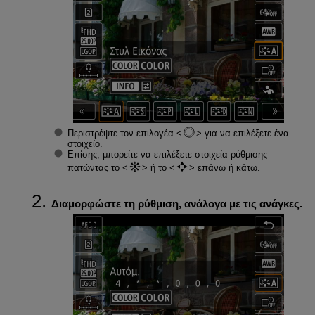
Περιστρέψτε τον επιλογέα
για να επιλέξετε ένα
στοιχείο.
Επίσης, μπορείτε να επιλέξετε στοιχεία ρύθμισης
πατώντας το
ή το
επάνω ή κάτω.
Διαμορφώστε τη ρύθμιση, ανάλογα με τις ανάγκες.