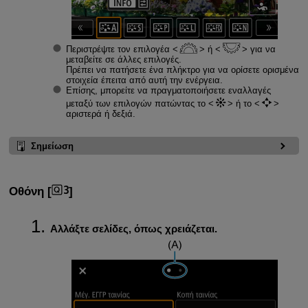
Περιστρέψτε τον επιλογέα
ή
για να
μεταβείτε σε άλλες επιλογές.
Πρέπει να πατήσετε ένα πλήκτρο για να ορίσετε ορισμένα
στοιχεία έπειτα από αυτή την ενέργεια.
Επίσης, μπορείτε να πραγματοποιήσετε εναλλαγές
μεταξύ των επιλογών πατώντας το
ή το
αριστερά ή δεξιά.
Σημείωση
Οθόνη [
]
Αλλάξτε σελίδες, όπως χρειάζεται.