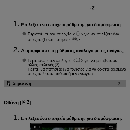
Επιλέξτε ένα στοιχείο ρύθμισης για διαμόρφωση.
Περιστρέψτε τον επιλογέα
για να επιλέξετε ένα
στοιχείο (1) και πατήστε
.
Διαμορφώστε τη ρύθμιση, ανάλογα με τις ανάγκες.
Περιστρέψτε τον επιλογέα
για να μεταβείτε σε
άλλες επιλογές (2).
Πρέπει να πατήσετε ένα πλήκτρο για να ορίσετε ορισμένα
στοιχεία έπειτα από αυτή την ενέργεια.
Σημείωση
Οθόνη [
]
Επιλέξτε ένα στοιχείο ρύθμισης για διαμόρφωση.