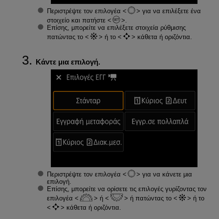
Περιστρέψτε τον επιλογέα
για να επιλέξετε ένα
στοιχείο και πατήστε
.
Επίσης, μπορείτε να επιλέξετε στοιχεία ρύθμισης
πατώντας το
ή το
κάθετα ή οριζόντια.
Κάντε μια επιλογή.
Περιστρέψτε τον επιλογέα
για να κάνετε μια
επιλογή.
Επίσης, μπορείτε να ορίσετε τις επιλογές γυρίζοντας τον
επιλογέα
ή
ή πατώντας το
ή το
κάθετα ή οριζόντια.