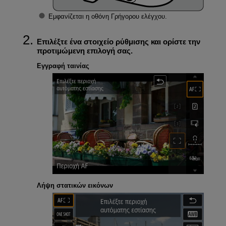
Εμφανίζεται η οθόνη Γρήγορου ελέγχου.
Επιλέξτε ένα στοιχείο ρύθμισης και ορίστε την
προτιμώμενη επιλογή σας.
Εγγραφή ταινίας
Λήψη στατικών εικόνων