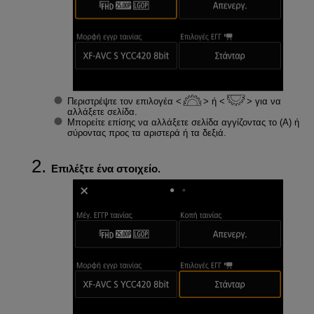
Περιστρέψτε τον επιλογέα
ή
για να
αλλάξετε σελίδα.
Μπορείτε επίσης να αλλάξετε σελίδα αγγίζοντας το (Α) ή
σύροντας προς τα αριστερά ή τα δεξιά.
Επιλέξτε ένα στοιχείο.