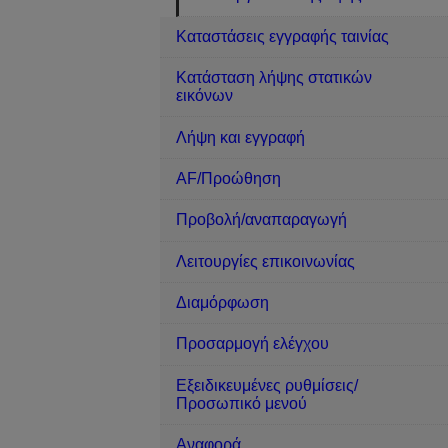
Καταστάσεις εγγραφής ταινίας
Κατάσταση λήψης στατικών
εικόνων
Λήψη και εγγραφή
AF/Προώθηση
Προβολή/αναπαραγωγή
Λειτουργίες επικοινωνίας
Διαμόρφωση
Προσαρμογή ελέγχου
Εξειδικευμένες ρυθμίσεις/
Προσωπικό μενού
Αναφορά