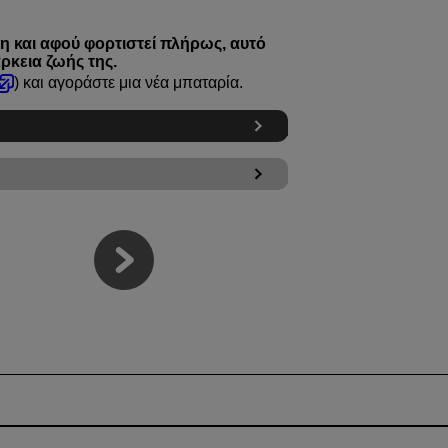
η και αφού φορτιστεί πλήρως, αυτό
ρκεια ζωής της.
) και αγοράστε μια νέα μπαταρία.