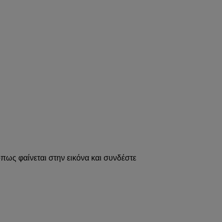
όπως φαίνεται στην εικόνα και συνδέστε