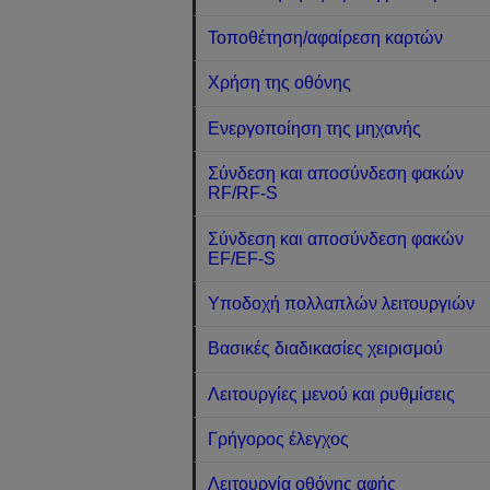
Τοποθέτηση/αφαίρεση καρτών
Χρήση της οθόνης
Ενεργοποίηση της μηχανής
Σύνδεση και αποσύνδεση φακών
RF/RF-S
Σύνδεση και αποσύνδεση φακών
EF/EF-S
Υποδοχή πολλαπλών λειτουργιών
Βασικές διαδικασίες χειρισμού
Λειτουργίες μενού και ρυθμίσεις
Γρήγορος έλεγχος
Λειτουργία οθόνης αφής