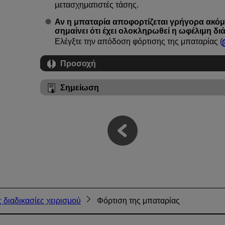
μετασχηματιστές τάσης.
Αν η μπαταρία αποφορτίζεται γρήγορα ακόμ
σημαίνει ότι έχει ολοκληρωθεί η ωφέλιμη διά
Ελέγξτε την απόδοση φόρτισης της μπαταρίας (
Προσοχή
Σημείωση
 διαδικασίες χειρισμού
Φόρτιση της μπαταρίας