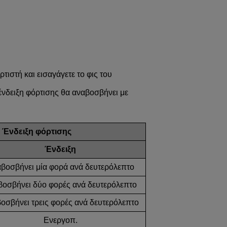
τιστή και εισαγάγετε το φις του
 ένδειξη φόρτισης θα αναβοσβήνει με
Ένδειξη φόρτισης
Ένδειξη
βοσβήνει μία φορά ανά δευτερόλεπτο
οσβήνει δύο φορές ανά δευτερόλεπτο
οσβήνει τρεις φορές ανά δευτερόλεπτο
Ενεργοπ.