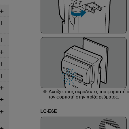
Ανοίξτε τους ακροδέκτες του φορτιστή 
τον φορτιστή στην πρίζα ρεύματος.
LC-E6E