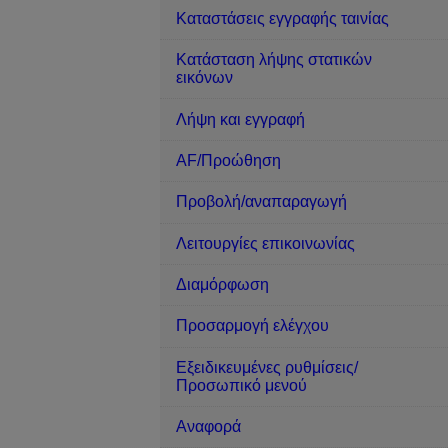
Καταστάσεις εγγραφής ταινίας
Κατάσταση λήψης στατικών
εικόνων
Λήψη και εγγραφή
AF/Προώθηση
Προβολή/αναπαραγωγή
Λειτουργίες επικοινωνίας
Διαμόρφωση
Προσαρμογή ελέγχου
Εξειδικευμένες ρυθμίσεις/
Προσωπικό μενού
Αναφορά