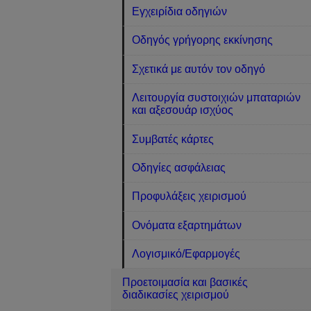
Εγχειρίδια οδηγιών
Οδηγός γρήγορης εκκίνησης
Σχετικά με αυτόν τον οδηγό
Λειτουργία συστοιχιών μπαταριών
και αξεσουάρ ισχύος
Συμβατές κάρτες
Οδηγίες ασφάλειας
Προφυλάξεις χειρισμού
Ονόματα εξαρτημάτων
Λογισμικό/Εφαρμογές
Προετοιμασία και βασικές
διαδικασίες χειρισμού