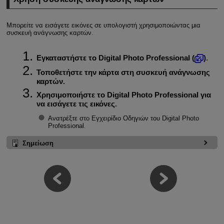
Μπορείτε να εισάγετε εικόνες σε υπολογιστή χρησιμοποιώντας μια
συσκευή ανάγνωσης καρτών.
Εγκαταστήστε το Digital Photo Professional (
).
Τοποθετήστε την κάρτα στη συσκευή ανάγνωσης
καρτών.
Χρησιμοποιήστε το Digital Photo Professional για
να εισάγετε τις εικόνες.
Ανατρέξτε στο Εγχειρίδιο Οδηγιών του Digital Photo
Professional.
Σημείωση