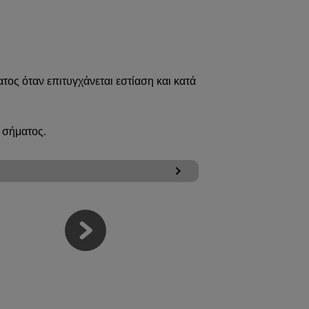
ος όταν επιτυγχάνεται εστίαση και κατά
 σήματος.