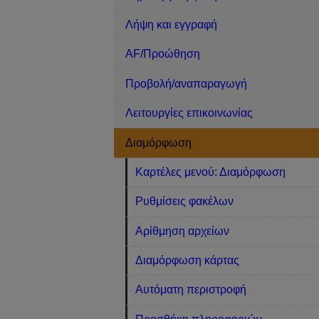
Λήψη και εγγραφή
AF/Προώθηση
Προβολή/αναπαραγωγή
Λειτουργίες επικοινωνίας
Διαμόρφωση
Καρτέλες μενού: Διαμόρφωση
Ρυθμίσεις φακέλων
Αρίθμηση αρχείων
Διαμόρφωση κάρτας
Αυτόματη περιστροφή