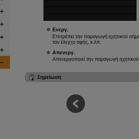
Ενεργ.
Επιτρέπει την παραγωγή ηχητικού σήματ
τον έλεγχο αφής, κ.λπ.
Απενεργ.
Απενεργοποιεί την παραγωγή ηχητικού
Σημείωση