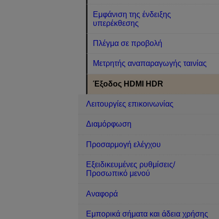
Εμφάνιση της ένδειξης
υπερέκθεσης
Πλέγμα σε προβολή
Μετρητής αναπαραγωγής ταινίας
Έξοδος HDMI HDR
Λειτουργίες επικοινωνίας
Διαμόρφωση
Προσαρμογή ελέγχου
Εξειδικευμένες ρυθμίσεις/
Προσωπικό μενού
Αναφορά
Εμπορικά σήματα και άδεια χρήσης