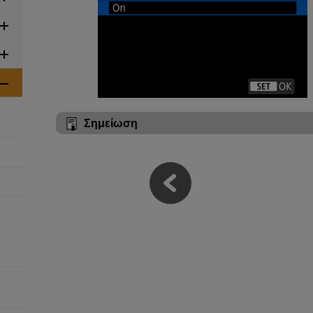
Σημείωση