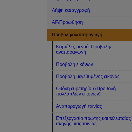
Λήψη και εγγραφή
AF/Προώθηση
Προβολή/αναπαραγωγή
Καρτέλες μενού: Προβολή/
αναπαραγωγή
Προβολή εικόνων
Προβολή μεγεθυμένης εικόνας
Οθόνη ευρετηρίου (Προβολή
πολλαπλών εικόνων)
Αναπαραγωγή ταινίας
Επεξεργασία πρώτης και τελευταίας
σκηνής μιας ταινίας