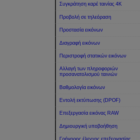
Συγκράτηση καρέ ταινίας 4K
Προβολή σε τηλεόραση
Προστασία εικόνων
Διαγραφή εικόνων
Περιστροφή στατικών εικόνων
Αλλαγή των πληροφοριών
προσανατολισμού ταινιών
Βαθμολογία εικόνων
Εντολή εκτύπωσης (DPOF)
Επεξεργασία εικόνας RAW
Δημιουργική υποβοήθηση
Γρήγορος έλεγχος επεξεργασίας