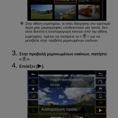
Στην οθόνη ευρετηρίου, οι οπές διάτρησης στο αριστερό
άκρο μιας μικρογραφίας υποδεικνύουν μια ταινία. Δεν
είναι δυνατή η αναπαραγωγή ταινιών από την οθόνη
ευρετηρίου, πρέπει να πατήσετε το
για να
μεταβείτε στην προβολή μεμονωμένων εικόνων.
Στην προβολή μεμονωμένων εικόνων, πατήστε
.
Επιλέξτε [
].