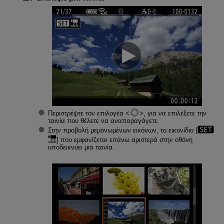
Περιστρέψτε τον επιλογέα
, για να επιλέξετε την
ταινία που θέλετε να αναπαραγάγετε.
Στην προβολή μεμονωμένων εικόνων, το εικονίδιο [
] που εμφανίζεται επάνω αριστερά στην οθόνη
υποδεικνύει μια ταινία.