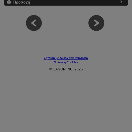
Προσοχή
Σχετικά με Αυτόν τον Ιστότοπο
Πολιτική Cookies
© CANON INC. 2026