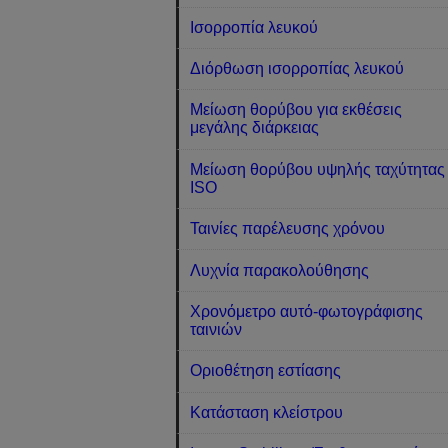
Ισορροπία λευκού
Διόρθωση ισορροπίας λευκού
Μείωση θορύβου για εκθέσεις
μεγάλης διάρκειας
Μείωση θορύβου υψηλής ταχύτητας
ISO
Ταινίες παρέλευσης χρόνου
Λυχνία παρακολούθησης
Χρονόμετρο αυτό-φωτογράφισης
ταινιών
Οριοθέτηση εστίασης
Κατάσταση κλείστρου