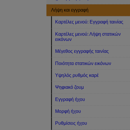
Λήψη και εγγραφή
Καρτέλες μενού: Εγγραφή ταινίας
Καρτέλες μενού: Λήψη στατικών
εικόνων
Μέγεθος εγγραφής ταινίας
Ποιότητα στατικών εικόνων
Υψηλός ρυθμός καρέ
Ψηφιακό ζουμ
Εγγραφή ήχου
Μορφή ήχου
Ρυθμίσεις ήχου