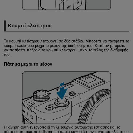
Κουμπί κλείστρου
Το κουμπί κλείστρου λειτουργεί σε δύο στάδια. Μπορείτε να πατήσετε το
κουμπί κλείστρου μέχρι το μέσον της διαδρομής του. Κατόπιν μπορείτε
να πατήσετε πλήρως το κουμπί κλείστρου, μέχρι το τέλος της διαδρομής
του.
Πάτημα μέχρι το μέσον
Η κίνηση αυτή ενεργοποιεί τη λειτουργία αυτόματης εστίασης και το
σύστημα αυτόματης έκθεσης, το οποίο καθορίζει την ταχύτητα κλείστρου