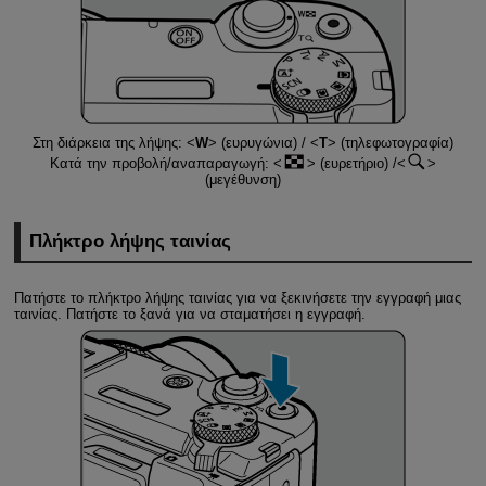
Στη διάρκεια της λήψης:
W
(ευρυγώνια) /
T
(τηλεφωτογραφία)
Κατά την προβολή/αναπαραγωγή:
(ευρετήριο) /
(μεγέθυνση)
Πλήκτρο λήψης ταινίας
Πατήστε το πλήκτρο λήψης ταινίας για να ξεκινήσετε την εγγραφή μιας
ταινίας. Πατήστε το ξανά για να σταματήσει η εγγραφή.