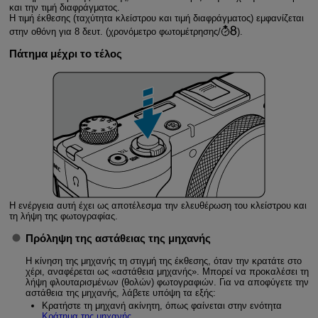
και την τιμή διαφράγματος.
Η τιμή έκθεσης (ταχύτητα κλείστρου και τιμή διαφράγματος) εμφανίζεται
στην οθόνη για 8 δευτ. (χρονόμετρο φωτομέτρησης/
).
Πάτημα μέχρι το τέλος
Η ενέργεια αυτή έχει ως αποτέλεσμα την ελευθέρωση του κλείστρου και
τη λήψη της φωτογραφίας.
Πρόληψη της αστάθειας της μηχανής
Η κίνηση της μηχανής τη στιγμή της έκθεσης, όταν την κρατάτε στο
χέρι, αναφέρεται ως «αστάθεια μηχανής». Μπορεί να προκαλέσει τη
λήψη φλουταρισμένων (θολών) φωτογραφιών. Για να αποφύγετε την
αστάθεια της μηχανής, λάβετε υπόψη τα εξής:
Κρατήστε τη μηχανή ακίνητη, όπως φαίνεται στην ενότητα
Κράτημα της μηχανής
.