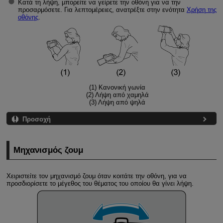
Κατά τη λήψη, μπορείτε να γείρετε την οθόνη για να την
προσαρμόσετε. Για λεπτομέρειες, ανατρέξτε στην ενότητα
Χρήση της
οθόνης
.
(1) Κανονική γωνία
(2) Λήψη από χαμηλά
(3) Λήψη από ψηλά
Προσοχή
Μηχανισμός ζουμ
Χειριστείτε τον μηχανισμό ζουμ όταν κοιτάτε την οθόνη, για να
προσδιορίσετε το μέγεθος του θέματος του οποίου θα γίνει λήψη.