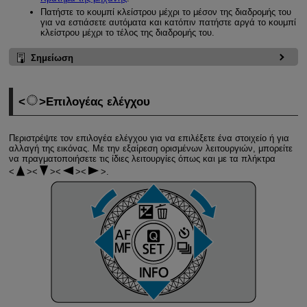
Πατήστε το κουμπί κλείστρου μέχρι το μέσον της διαδρομής του
για να εστιάσετε αυτόματα και κατόπιν πατήστε αργά το κουμπί
κλείστρου μέχρι το τέλος της διαδρομής του.
Σημείωση
Επιλογέας ελέγχου
Περιστρέψτε τον επιλογέα ελέγχου για να επιλέξετε ένα στοιχείο ή για
αλλαγή της εικόνας. Με την εξαίρεση ορισμένων λειτουργιών, μπορείτε
να πραγματοποιήσετε τις ίδιες λειτουργίες όπως και με τα πλήκτρα
.