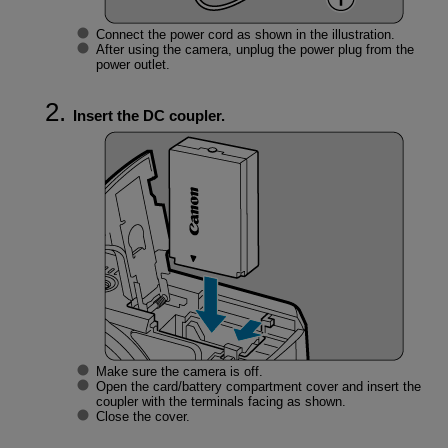
Connect the power cord as shown in the illustration.
After using the camera, unplug the power plug from the
power outlet.
Insert the DC coupler.
Make sure the camera is off.
Open the card/battery compartment cover and insert the
coupler with the terminals facing as shown.
Close the cover.