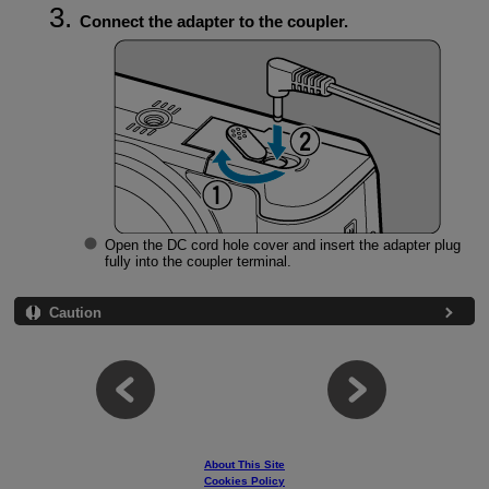
Connect the adapter to the coupler.
Open the DC cord hole cover and insert the adapter plug
fully into the coupler terminal.
Caution
About This Site
Cookies Policy