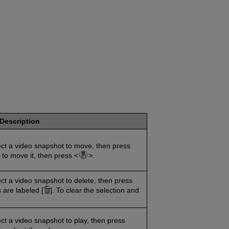
Description
ect a video snapshot to move, then press
 to move it, then press
.
ct a video snapshot to delete, then press
 are labeled [
]. To clear the selection and
ct a video snapshot to play, then press