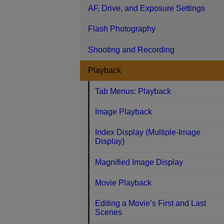
AF, Drive, and Exposure Settings
Flash Photography
Shooting and Recording
Playback
Tab Menus: Playback
Image Playback
Index Display (Multiple-Image
Display)
Magnified Image Display
Movie Playback
Editing a Movie’s First and Last
Scenes