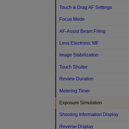
Touch & Drag AF Settings
Focus Mode
AF-Assist Beam Firing
Lens Electronic MF
Image Stabilization
Touch Shutter
Review Duration
Metering Timer
Exposure Simulation
Shooting Information Display
Reverse Display