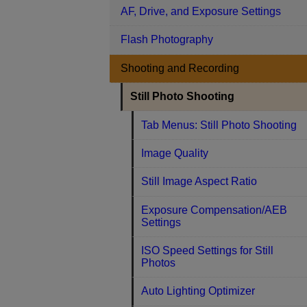
AF, Drive, and Exposure Settings
Flash Photography
Shooting and Recording
Still Photo Shooting
Tab Menus: Still Photo Shooting
Image Quality
Still Image Aspect Ratio
Exposure Compensation/AEB
Settings
ISO Speed Settings for Still
Photos
Auto Lighting Optimizer