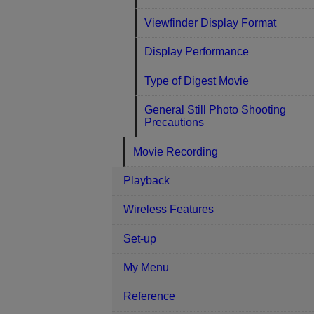
Viewfinder Display Format
Display Performance
Type of Digest Movie
General Still Photo Shooting
Precautions
Movie Recording
Playback
Wireless Features
Set-up
My Menu
Reference