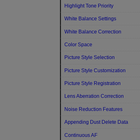
Highlight Tone Priority
White Balance Settings
White Balance Correction
Color Space
Picture Style Selection
Picture Style Customization
Picture Style Registration
Lens Aberration Correction
Noise Reduction Features
Appending Dust Delete Data
Continuous AF