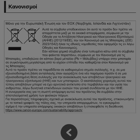
Κανονισμοί