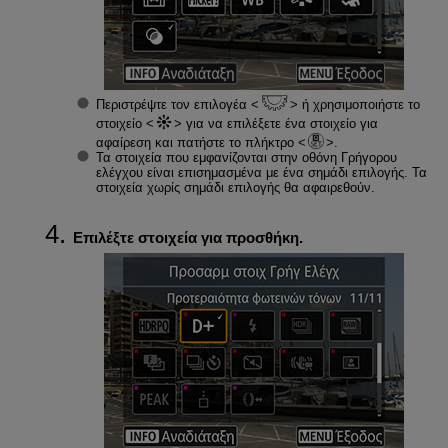
Περιστρέψτε τον επιλογέα
ή χρησιμοποιήστε το
στοιχείο
για να επιλέξετε ένα στοιχείο για
αφαίρεση και πατήστε το πλήκτρο
.
Τα στοιχεία που εμφανίζονται στην οθόνη Γρήγορου
ελέγχου είναι επισημασμένα με ένα σημάδι επιλογής. Τα
στοιχεία χωρίς σημάδι επιλογής θα αφαιρεθούν.
Επιλέξτε στοιχεία για προσθήκη.