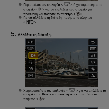
Περιστρέψτε τον επιλογέα
ή χρησιμοποιήστε το
στοιχείο
για να επιλέξετε ένα στοιχείο για
προσθήκη και πατήστε το πλήκτρο
.
Για να αλλάξετε τη διάταξη, πατήστε το πλήκτρο
.
Αλλάξτε τη διάταξη.
Χρησιμοποιήστε τον επιλογέα
για να επιλέξετε το
στοιχείο που θέλετε να μετακινήσετε και πατήστε το
πλήκτρο
.