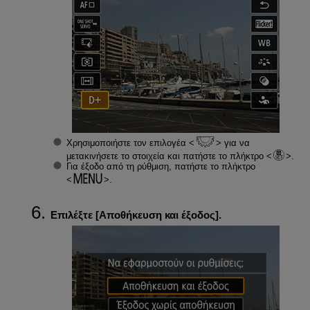
Χρησιμοποιήστε τον επιλογέα
για να
μετακινήσετε το στοιχεία και πατήστε το πλήκτρο
.
Για έξοδο από τη ρύθμιση, πατήστε το πλήκτρο
.
Επιλέξτε [
Αποθήκευση και έξοδος
].