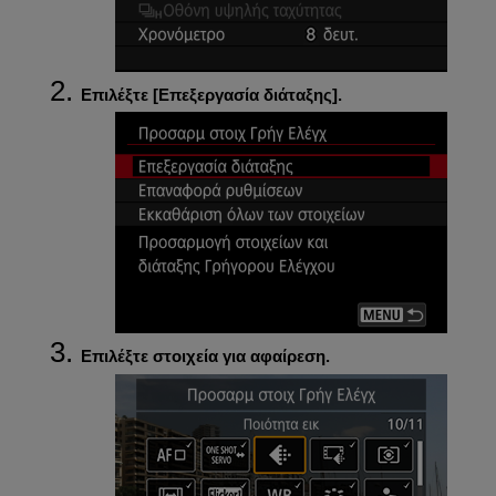
Επιλέξτε [
Επεξεργασία διάταξης
].
Επιλέξτε στοιχεία για αφαίρεση.