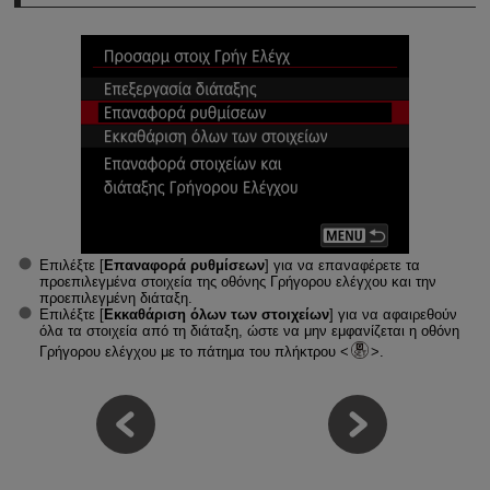
Επιλέξτε [
Επαναφορά ρυθμίσεων
] για να επαναφέρετε τα
προεπιλεγμένα στοιχεία της οθόνης Γρήγορου ελέγχου και την
προεπιλεγμένη διάταξη.
Επιλέξτε [
Εκκαθάριση όλων των στοιχείων
] για να αφαιρεθούν
όλα τα στοιχεία από τη διάταξη, ώστε να μην εμφανίζεται η οθόνη
Γρήγορου ελέγχου με το πάτημα του πλήκτρου
.