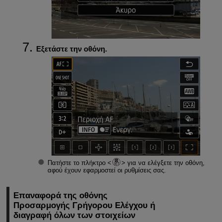
Εξετάστε την οθόνη.
Πατήστε το πλήκτρο
για να ελέγξετε την οθόνη,
αφού έχουν εφαρμοστεί οι ρυθμίσεις σας.
Επαναφορά της οθόνης
Προσαρμογής Γρήγορου Ελέγχου ή
διαγραφή όλων των στοιχείων