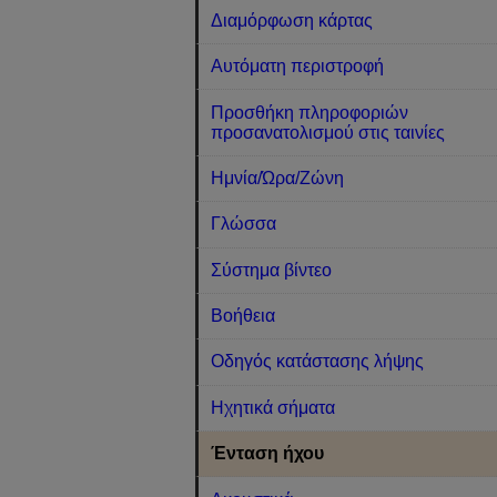
Διαμόρφωση κάρτας
Αυτόματη περιστροφή
Προσθήκη πληροφοριών
προσανατολισμού στις ταινίες
Ημνία/Ώρα/Ζώνη
Γλώσσα
Σύστημα βίντεο
Βοήθεια
Οδηγός κατάστασης λήψης
Ηχητικά σήματα
Ένταση ήχου