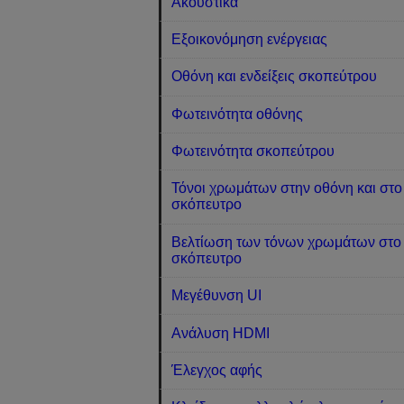
Ακουστικά
Εξοικονόμηση ενέργειας
Οθόνη και ενδείξεις σκοπεύτρου
Φωτεινότητα οθόνης
Φωτεινότητα σκοπεύτρου
Τόνοι χρωμάτων στην οθόνη και στο
σκόπευτρο
Βελτίωση των τόνων χρωμάτων στο
σκόπευτρο
Μεγέθυνση UI
Ανάλυση HDMI
Έλεγχος αφής