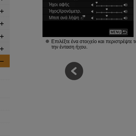
Επιλέξτε ένα στοιχείο και περιστρέψτε 
την ένταση ήχου.