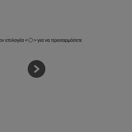
τον επιλογέα
για να προσαρμόσετε