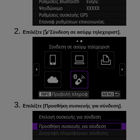
Επιλέξτε [
Σύνδεση σε ασύρμ τηλεχειριστ
].
Επιλέξτε [
Προσθήκη συσκευής για σύνδεση
].