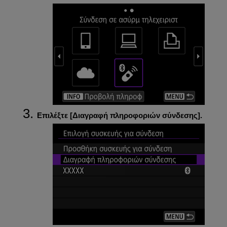
Επιλέξτε [
Διαγραφή πληροφοριών σύνδεσης
].