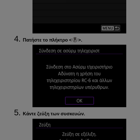
Πατήστε το πλήκτρο
.
Κάντε ζεύξη των συσκευών.