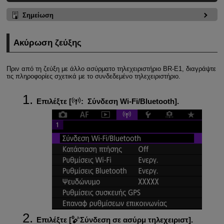
Σημείωση
Ακύρωση ζεύξης
Πριν από τη ζεύξη με άλλο ασύρματο τηλεχειριστήριο
BR-E1
, διαγράψτε
τις πληροφορίες σχετικά με το συνδεδεμένο τηλεχειριστήριο.
Επιλέξτε [
:
Σύνδεση Wi-Fi/Bluetooth
].
Επιλέξτε [
Σύνδεση σε ασύρμ τηλεχειριστ
].