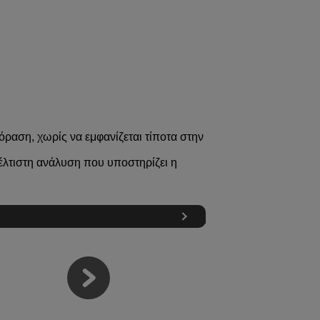
όραση, χωρίς να εμφανίζεται τίποτα στην
βέλτιστη ανάλυση που υποστηρίζει η