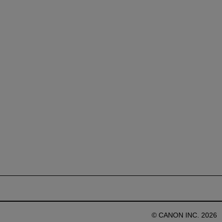
© CANON INC. 2026