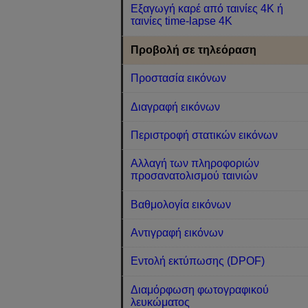
Εξαγωγή καρέ από ταινίες 4K ή
ταινίες time-lapse 4K
Προβολή σε τηλεόραση
Προστασία εικόνων
Διαγραφή εικόνων
Περιστροφή στατικών εικόνων
Αλλαγή των πληροφοριών
προσανατολισμού ταινιών
Βαθμολογία εικόνων
Αντιγραφή εικόνων
Εντολή εκτύπωσης (DPOF)
Διαμόρφωση φωτογραφικού
λευκώματος