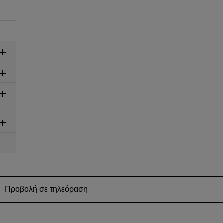
Προβολή σε τηλεόραση