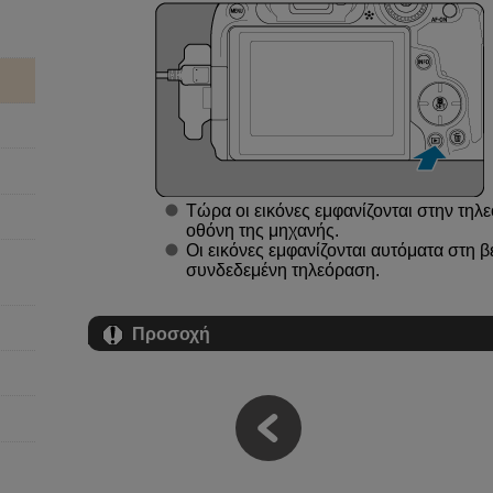
Τώρα οι εικόνες εμφανίζονται στην τηλε
οθόνη της μηχανής.
Οι εικόνες εμφανίζονται αυτόματα στη 
συνδεδεμένη τηλεόραση.
Προσοχή