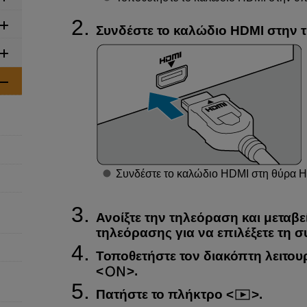
Συνδέστε το καλώδιο HDMI στην 
Συνδέστε το καλώδιο HDMI στη θύρα H
Ανοίξτε την τηλεόραση και μεταβε
τηλεόρασης για να επιλέξετε τη 
Τοποθετήστε τον διακόπτη λειτου
.
Πατήστε το πλήκτρο
.