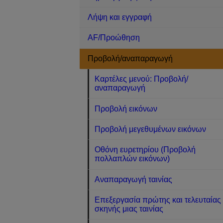
Λήψη και εγγραφή
AF/Προώθηση
Προβολή/αναπαραγωγή
Καρτέλες μενού: Προβολή/
αναπαραγωγή
Προβολή εικόνων
Προβολή μεγεθυμένων εικόνων
Οθόνη ευρετηρίου (Προβολή
πολλαπλών εικόνων)
Αναπαραγωγή ταινίας
Επεξεργασία πρώτης και τελευταίας
σκηνής μιας ταινίας