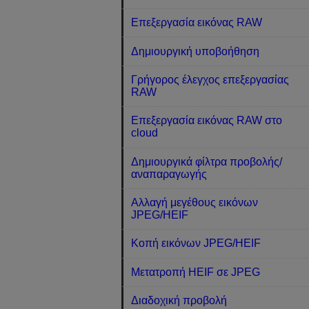
Επεξεργασία εικόνας RAW
Δημιουργική υποβοήθηση
Γρήγορος έλεγχος επεξεργασίας
RAW
Επεξεργασία εικόνας RAW στο
cloud
Δημιουργικά φίλτρα προβολής/
αναπαραγωγής
Αλλαγή μεγέθους εικόνων
JPEG/HEIF
Κοπή εικόνων JPEG/HEIF
Μετατροπή HEIF σε JPEG
Διαδοχική προβολή