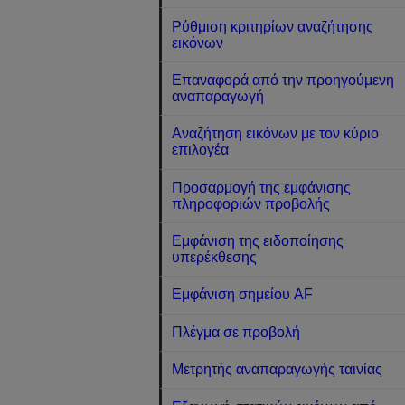
Ρύθμιση κριτηρίων αναζήτησης
εικόνων
Επαναφορά από την προηγούμενη
αναπαραγωγή
Αναζήτηση εικόνων με τον κύριο
επιλογέα
Προσαρμογή της εμφάνισης
πληροφοριών προβολής
Εμφάνιση της ειδοποίησης
υπερέκθεσης
Εμφάνιση σημείου AF
Πλέγμα σε προβολή
Μετρητής αναπαραγωγής ταινίας