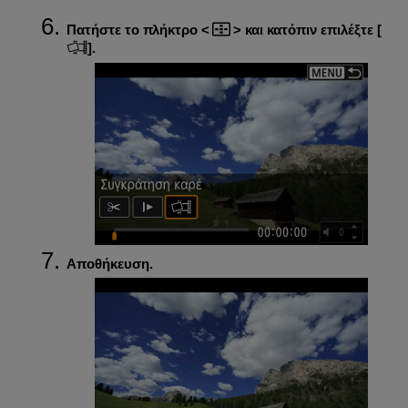
Πατήστε το πλήκτρο
και κατόπιν επιλέξτε [
].
Αποθήκευση.