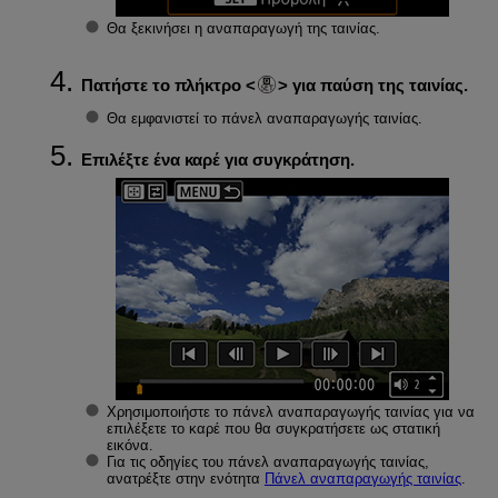
Θα ξεκινήσει η αναπαραγωγή της ταινίας.
Πατήστε το πλήκτρο
για παύση της ταινίας.
Θα εμφανιστεί το πάνελ αναπαραγωγής ταινίας.
Επιλέξτε ένα καρέ για συγκράτηση.
Χρησιμοποιήστε το πάνελ αναπαραγωγής ταινίας για να
επιλέξετε το καρέ που θα συγκρατήσετε ως στατική
εικόνα.
Για τις οδηγίες του πάνελ αναπαραγωγής ταινίας,
ανατρέξτε στην ενότητα
Πάνελ αναπαραγωγής ταινίας
.