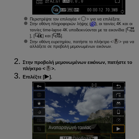
Περιστρέψτε τον επιλογέα
για να επιλέξετε.
Στην οθόνη πληροφοριών λήψης (
), οι ταινίες 4K και οι
ταινίες time-lapse 4K υποδεικνύονται με τα εικονίδια [
], [
] και [
].
Στην οθόνη ευρετηρίου, πατήστε το πλήκτρο
για να
αλλάξετε σε προβολή μεμονωμένων εικόνων.
Στην προβολή μεμονωμένων εικόνων, πατήστε το
πλήκτρο
.
Επιλέξτε [
].