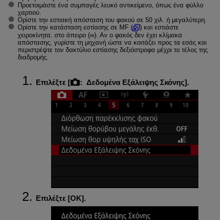
Προετοιμάστε ένα συμπαγές λευκό αντικείμενο, όπως ένα φύλλο
χαρτιού.
Ορίστε την εστιακή απόσταση του φακού σε 50 χιλ. ή μεγαλύτερη.
Ορίστε την κατάσταση εστίασης σε MF (
) και εστιάστε
χειροκίνητα. στο άπειρο (∞). Αν ο φακός δεν έχει κλίμακα
απόστασης, γυρίστε τη μηχανή ώστε να κοιτάζει προς τα εσάς και
περιστρέψτε τον δακτύλιο εστίασης δεξιόστροφα μέχρι το τέλος της
διαδρομής.
Επιλέξτε [
:
Δεδομένα Εξάλειψης Σκόνης
].
Επιλέξτε [
ΟΚ
].