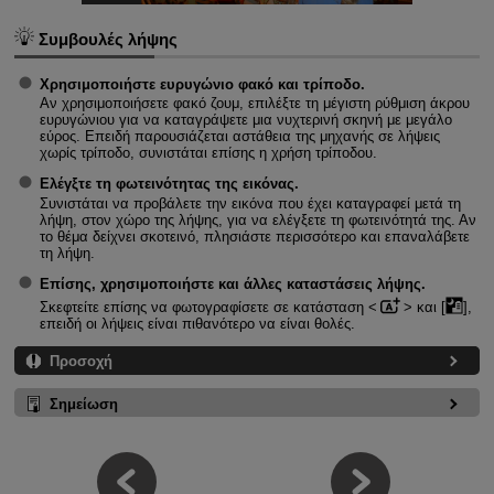
Συμβουλές λήψης
Χρησιμοποιήστε ευρυγώνιο φακό και τρίποδο.
Αν χρησιμοποιήσετε φακό ζουμ, επιλέξτε τη μέγιστη ρύθμιση άκρου
ευρυγώνιου για να καταγράψετε μια νυχτερινή σκηνή με μεγάλο
εύρος. Επειδή παρουσιάζεται αστάθεια της μηχανής σε λήψεις
χωρίς τρίποδο, συνιστάται επίσης η χρήση τρίποδου.
Ελέγξτε τη φωτεινότητας της εικόνας.
Συνιστάται να προβάλετε την εικόνα που έχει καταγραφεί μετά τη
λήψη, στον χώρο της λήψης, για να ελέγξετε τη φωτεινότητά της. Αν
το θέμα δείχνει σκοτεινό, πλησιάστε περισσότερο και επαναλάβετε
τη λήψη.
Επίσης, χρησιμοποιήστε και άλλες καταστάσεις λήψης.
Σκεφτείτε επίσης να φωτογραφίσετε σε κατάσταση
και [
],
επειδή οι λήψεις είναι πιθανότερο να είναι θολές.
Προσοχή
Σημείωση