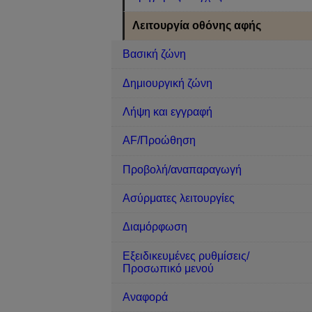
Λειτουργία οθόνης αφής
Βασική ζώνη
Δημιουργική ζώνη
Λήψη και εγγραφή
AF/Προώθηση
Προβολή/αναπαραγωγή
Ασύρματες λειτουργίες
Διαμόρφωση
Εξειδικευμένες ρυθμίσεις/
Προσωπικό μενού
Αναφορά