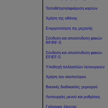
Τοποθέτηση/αφαίρεση καρτών
Χρήση της οθόνης
Ενεργοποίηση της μηχανής
Σύνδεση και αποσύνδεση φακών
RF/RF-S
Σύνδεση και αποσύνδεση φακών
EF/EF-S
Υποδοχή πολλαπλών λειτουργιών
Χρήση του σκοπεύτρου
Βασικές διαδικασίες χειρισμού
Λειτουργίες μενού και ρυθμίσεις
Γρήγορος έλεγχος