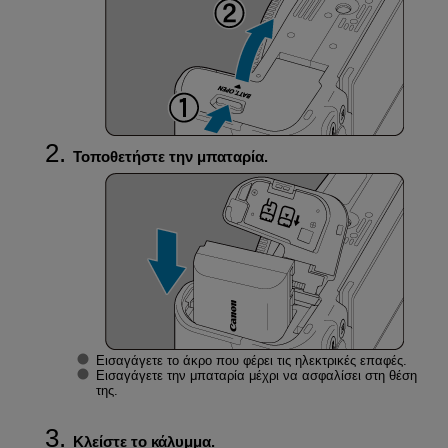
Τοποθετήστε την μπαταρία.
Εισαγάγετε το άκρο που φέρει τις ηλεκτρικές επαφές.
Εισαγάγετε την μπαταρία μέχρι να ασφαλίσει στη θέση
της.
Κλείστε το κάλυμμα.