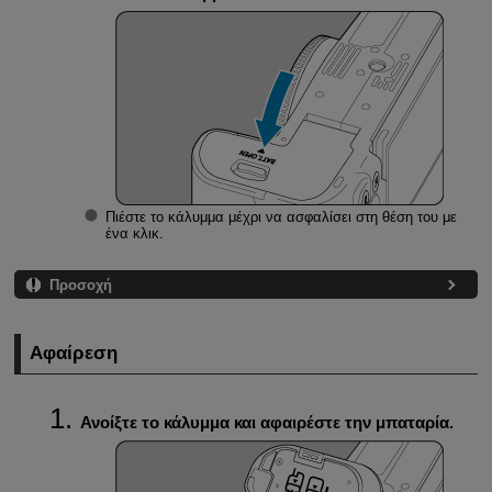
Πιέστε το κάλυμμα μέχρι να ασφαλίσει στη θέση του με
ένα κλικ.
Προσοχή
Αφαίρεση
Ανοίξτε το κάλυμμα και αφαιρέστε την μπαταρία.