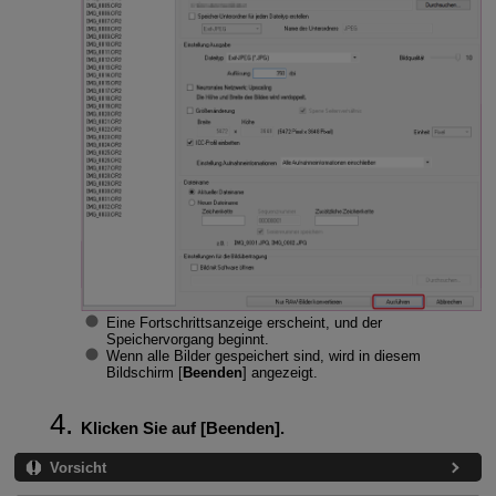
Eine Fortschrittsanzeige erscheint, und der
Speichervorgang beginnt.
Wenn alle Bilder gespeichert sind, wird in diesem
Bildschirm [
Beenden
] angezeigt.
Klicken Sie auf [
Beenden
].
Vorsicht