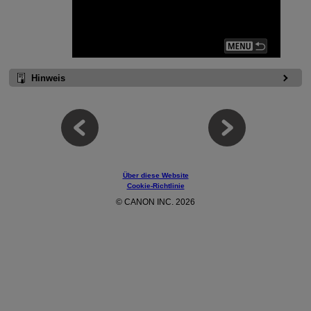
Hinweis
Über diese Website
Cookie-Richtlinie
© CANON INC. 2026