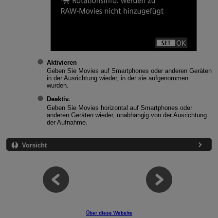
Aktivieren
Geben Sie Movies auf Smartphones oder anderen Geräten
in der Ausrichtung wieder, in der sie aufgenommen
wurden.
Deaktiv.
Geben Sie Movies horizontal auf Smartphones oder
anderen Geräten wieder, unabhängig von der Ausrichtung
der Aufnahme.
Vorsicht
Über diese Website