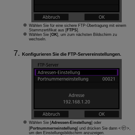
Wählen Sie für eine sichere FTP-Übertragung mit einem
Stammzertifikat aus [
FTPS
].
Wählen Sie [
OK
], um zum nächsten Bildschirm zu
wechseln.
Konfigurieren Sie die FTP-Servereinstellungen.
Wählen Sie [
Adressen-Einstellung
] oder
[
Portnummerneinstellung
] und drücken Sie dann
,
um den Einstellungsbildschirm anzuzeigen.