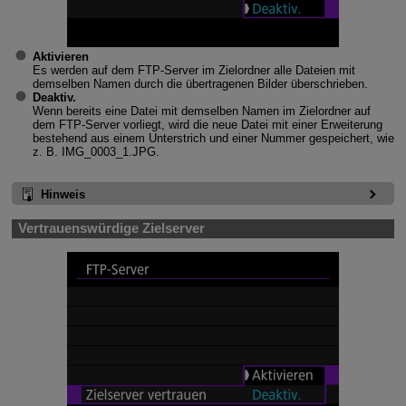
Aktivieren
Es werden auf dem FTP-Server im Zielordner alle Dateien mit
demselben Namen durch die übertragenen Bilder überschrieben.
Deaktiv.
Wenn bereits eine Datei mit demselben Namen im Zielordner auf
dem FTP-Server vorliegt, wird die neue Datei mit einer Erweiterung
bestehend aus einem Unterstrich und einer Nummer gespeichert, wie
z. B. IMG_0003_1.JPG.
Hinweis
Vertrauenswürdige Zielserver