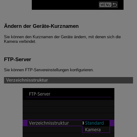
Ändern der Geräte-Kurznamen
Sie können den Kurznamen der Geräte ändern, mit denen sich die
Kamera verbindet.
FTP-Server
Sie können FTP-Servereinstellungen konfigurieren.
Verzeichnisstruktur