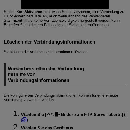
Stellen Sie [
Aktivieren
] ein, wenn Sie es vorziehen, eine Verbindung zu
FTP-Servern herzustellen, auch wenn anhand des verwendeten
Stammzertifikats keine Vertrauenswürdigkeit hergestellt werden kann.
Ergreifen Sie in diesem Fall geeignete Sicherheitsmaßnahmen.
Löschen der Verbindungsinformationen
Sie können die Verbindungsinformationen löschen.
Wiederherstellen der Verbindung
mithilfe von
Verbindungsinformationen
Die konfigurierten Verbindungsinformationen können für eine erneute
Verbindung verwendet werden.
Wählen Sie [
:
Bilder zum FTP-Server übertr.
] (
).
Wählen Sie das Gerät aus.