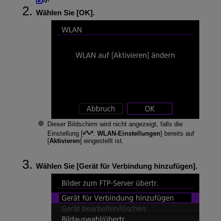
Wählen Sie [
OK
].
Dieser Bildschirm wird nicht angezeigt, falls die
Einstellung [
:
WLAN-Einstellungen
] bereits auf
[
Aktivieren
] eingestellt ist.
Wählen Sie [
Gerät für Verbindung hinzufügen
].