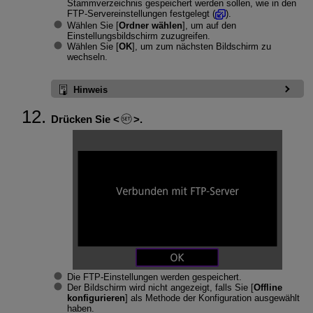
Stammverzeichnis gespeichert werden sollen, wie in den
FTP-Servereinstellungen festgelegt (
).
Wählen Sie [
Ordner wählen
], um auf den
Einstellungsbildschirm zuzugreifen.
Wählen Sie [
OK
], um zum nächsten Bildschirm zu
wechseln.
Hinweis
Drücken Sie
.
Die FTP-Einstellungen werden gespeichert.
Der Bildschirm wird nicht angezeigt, falls Sie [
Offline
konfigurieren
] als Methode der Konfiguration ausgewählt
haben.