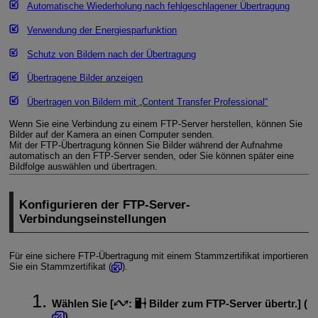
Automatische Wiederholung nach fehlgeschlagener Übertragung
Verwendung der Energiesparfunktion
Schutz von Bildern nach der Übertragung
Übertragene Bilder anzeigen
Übertragen von Bildern mit „Content Transfer Professional“
Wenn Sie eine Verbindung zu einem FTP-Server herstellen, können Sie
Bilder auf der Kamera an einen Computer senden.
Mit der FTP-Übertragung können Sie Bilder während der Aufnahme
automatisch an den FTP-Server senden, oder Sie können später eine
Bildfolge auswählen und übertragen.
Konfigurieren der FTP-Server-
Verbindungseinstellungen
Für eine sichere FTP-Übertragung mit einem Stammzertifikat importieren
Sie ein Stammzertifikat (
).
Wählen Sie [
:
Bilder zum FTP-Server übertr.
] (
).