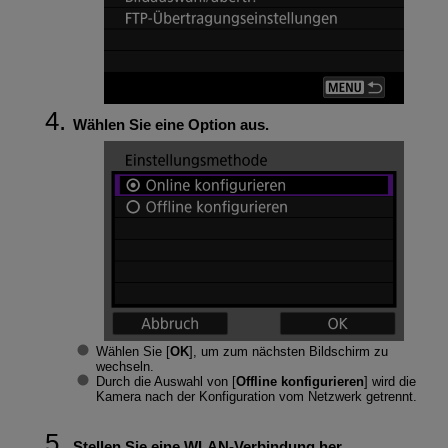
Wählen Sie eine Option aus.
Wählen Sie [
OK
], um zum nächsten Bildschirm zu
wechseln.
Durch die Auswahl von [
Offline konfigurieren
] wird die
Kamera nach der Konfiguration vom Netzwerk getrennt.
Stellen Sie eine
WLAN
-Verbindung her.