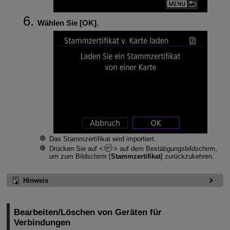
Wählen Sie [
OK
].
Das Stammzertifikat wird importiert.
Drücken Sie auf
auf dem Bestätigungsbildschirm,
um zum Bildschirm [
Stammzertifikat
] zurückzukehren.
Hinweis
Bearbeiten/Löschen von Geräten für
Verbindungen