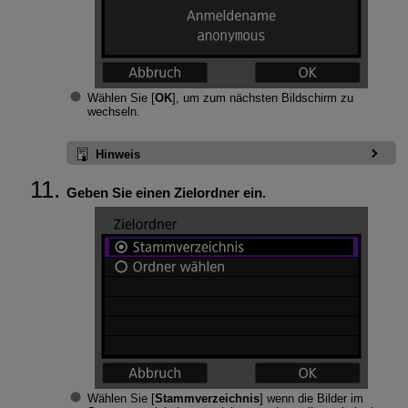
Wählen Sie [
OK
], um zum nächsten Bildschirm zu
wechseln.
Hinweis
Geben Sie einen Zielordner ein.
Wählen Sie [
Stammverzeichnis
] wenn die Bilder im