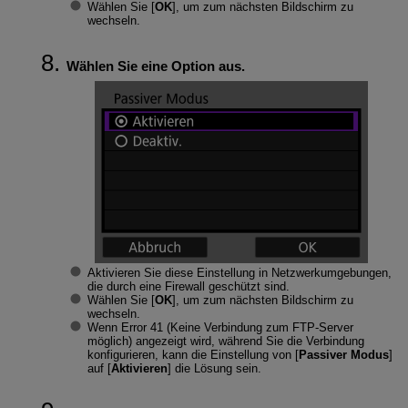
Wählen Sie [
OK
], um zum nächsten Bildschirm zu
wechseln.
Wählen Sie eine Option aus.
Aktivieren Sie diese Einstellung in Netzwerkumgebungen,
die durch eine Firewall geschützt sind.
Wählen Sie [
OK
], um zum nächsten Bildschirm zu
wechseln.
Wenn Error 41 (
Keine Verbindung zum FTP-Server
möglich
) angezeigt wird, während Sie die Verbindung
konfigurieren, kann die Einstellung von [
Passiver Modus
]
auf [
Aktivieren
] die Lösung sein.