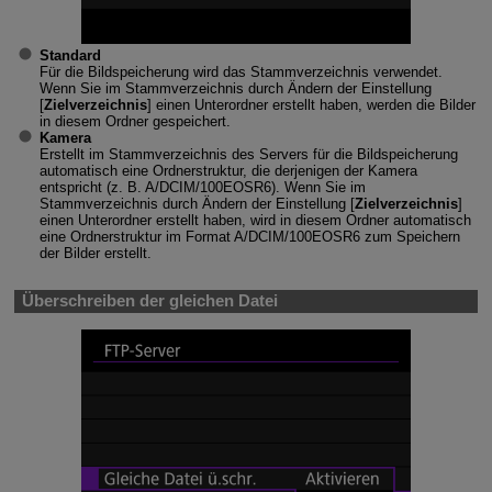
Standard
Für die Bildspeicherung wird das Stammverzeichnis verwendet.
Wenn Sie im Stammverzeichnis durch Ändern der Einstellung
[
Zielverzeichnis
] einen Unterordner erstellt haben, werden die Bilder
in diesem Ordner gespeichert.
Kamera
Erstellt im Stammverzeichnis des Servers für die Bildspeicherung
automatisch eine Ordnerstruktur, die derjenigen der Kamera
entspricht (z. B. A/DCIM/100EOSR6). Wenn Sie im
Stammverzeichnis durch Ändern der Einstellung [
Zielverzeichnis
]
einen Unterordner erstellt haben, wird in diesem Ordner automatisch
eine Ordnerstruktur im Format A/DCIM/100EOSR6 zum Speichern
der Bilder erstellt.
Überschreiben der gleichen Datei