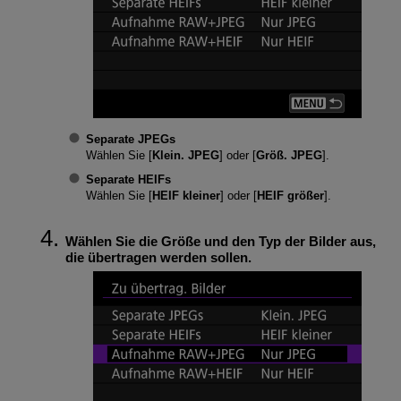
Separate JPEGs
Wählen Sie [
Klein. JPEG
] oder [
Größ. JPEG
].
Separate HEIFs
Wählen Sie [
HEIF kleiner
] oder [
HEIF größer
].
Wählen Sie die Größe und den Typ der Bilder aus,
die übertragen werden sollen.