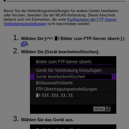
Bevor Sie die Verbindungseinstellungen für andere Geräte bearbeiten
oder löschen, beenden Sie die
WLAN
-Verbindung. Dieser Abschnitt
befasst sich mit Elementen, die unter
Konfigurieren der FTP-Server-
Verbindungseinstellungen
nicht beschrieben werden.
Wählen Sie [
:
Bilder zum FTP-Server übertr.
] (
).
Wählen Sie [
Gerät bearbeiten/löschen
].
Wählen Sie das Gerät aus.