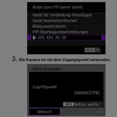
Die Kamera ist mit dem Zugangspunkt verbunden.