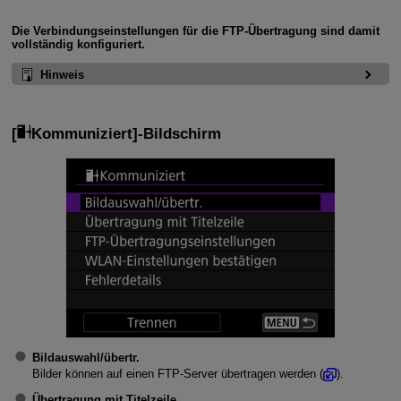
Die Verbindungseinstellungen für die FTP-Übertragung sind damit
vollständig konfiguriert.
Hinweis
[
Kommuniziert
]-Bildschirm
Bildauswahl/übertr.
Bilder können auf einen FTP-Server übertragen werden (
).
Übertragung mit Titelzeile