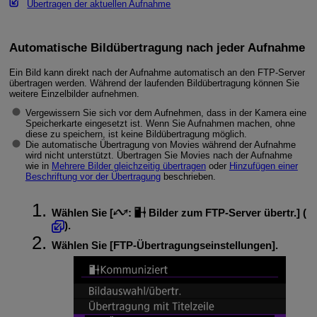
Übertragen der aktuellen Aufnahme
Automatische Bildübertragung nach jeder Aufnahme
Ein Bild kann direkt nach der Aufnahme automatisch an den FTP-Server
übertragen werden. Während der laufenden Bildübertragung können Sie
weitere Einzelbilder aufnehmen.
Vergewissern Sie sich vor dem Aufnehmen, dass in der Kamera eine
Speicherkarte eingesetzt ist. Wenn Sie Aufnahmen machen, ohne
diese zu speichern, ist keine Bildübertragung möglich.
Die automatische Übertragung von Movies während der Aufnahme
wird nicht unterstützt. Übertragen Sie Movies nach der Aufnahme
wie in
Mehrere Bilder gleichzeitig übertragen
oder
Hinzufügen einer
Beschriftung vor der Übertragung
beschrieben.
Wählen Sie [
:
Bilder zum FTP-Server übertr.
] (
).
Wählen Sie [
FTP-Übertragungseinstellungen
].