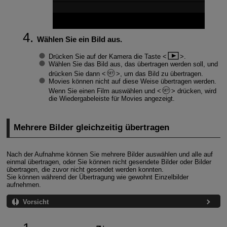
Wählen Sie ein Bild aus.
Drücken Sie auf der Kamera die Taste
.
Wählen Sie das Bild aus, das übertragen werden soll, und
drücken Sie dann
, um das Bild zu übertragen.
Movies können nicht auf diese Weise übertragen werden.
Wenn Sie einen Film auswählen und
drücken, wird
die Wiedergabeleiste für Movies angezeigt.
Mehrere Bilder gleichzeitig übertragen
Nach der Aufnahme können Sie mehrere Bilder auswählen und alle auf
einmal übertragen, oder Sie können nicht gesendete Bilder oder Bilder
übertragen, die zuvor nicht gesendet werden konnten.
Sie können während der Übertragung wie gewohnt Einzelbilder
aufnehmen.
Vorsicht