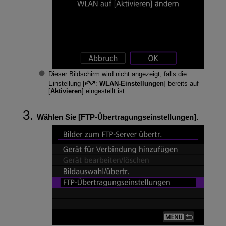
Dieser Bildschirm wird nicht angezeigt, falls die
Einstellung [
:
WLAN-Einstellungen
] bereits auf
[
Aktivieren
] eingestellt ist.
Wählen Sie [
FTP-Übertragungseinstellungen
].