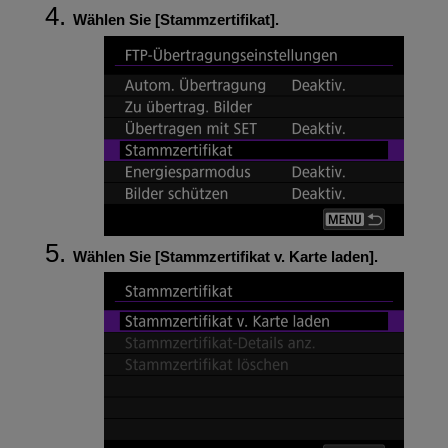
Wählen Sie [
Stammzertifikat
].
Wählen Sie [
Stammzertifikat v. Karte laden
].