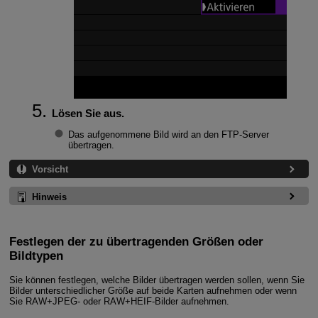
Lösen Sie aus.
Das aufgenommene Bild wird an den FTP-Server
übertragen.
Vorsicht
Hinweis
Festlegen der zu übertragenden Größen oder
Bildtypen
Sie können festlegen, welche Bilder übertragen werden sollen, wenn Sie
Bilder unterschiedlicher Größe auf beide Karten aufnehmen oder wenn
Sie RAW+JPEG- oder RAW+HEIF-Bilder aufnehmen.