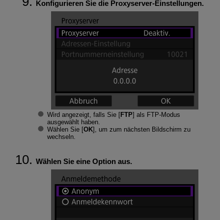
Konfigurieren Sie die Proxyserver-Einstellungen.
Wird angezeigt, falls Sie [
FTP
] als FTP-Modus
ausgewählt haben.
Wählen Sie [
OK
], um zum nächsten Bildschirm zu
wechseln.
Wählen Sie eine Option aus.