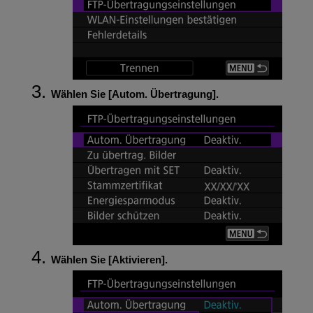
Wählen Sie [
Autom. Übertragung
].
Wählen Sie [
Aktivieren
].