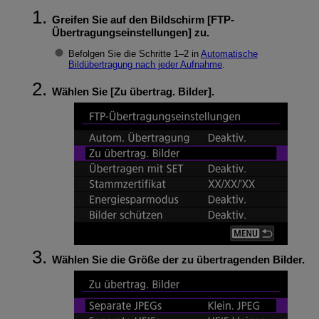
Greifen Sie auf den Bildschirm [
FTP-
Übertragungseinstellungen
] zu.
Befolgen Sie die Schritte 1–2 in
Automatische
Bildübertragung nach jeder Aufnahme
.
Wählen Sie [
Zu übertrag. Bilder
].
Wählen Sie die Größe der zu übertragenden Bilder.