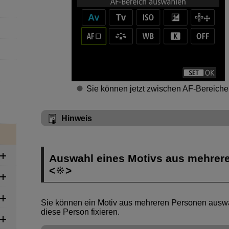
Sie können jetzt zwischen AF-Bereich
Hinweis
Auswahl eines Motivs aus mehrer
Sie können ein Motiv aus mehreren Personen ausw
diese Person fixieren.