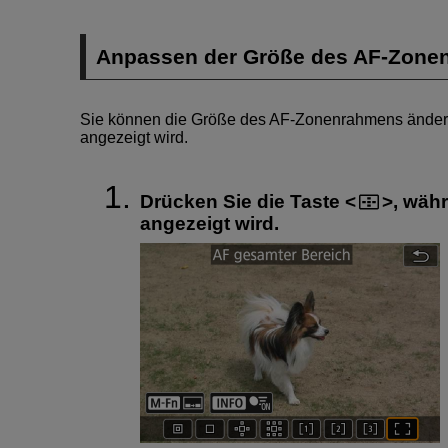
Anpassen der Größe des AF-Zone
Sie können die Größe des AF-Zonenrahmens ändern, 
angezeigt wird.
Drücken Sie die Taste
, wäh
angezeigt wird.