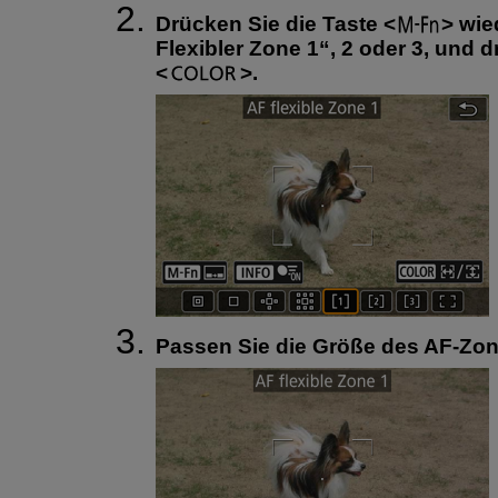
Drücken Sie die Taste
wied
Flexibler Zone 1“, 2 oder 3, und 
.
Passen Sie die Größe des AF-Zo