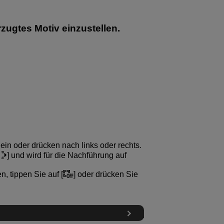
rzugtes Motiv einzustellen.
in oder drücken nach links oder rechts.
] und wird für die Nachführung auf
, tippen Sie auf [
] oder drücken Sie