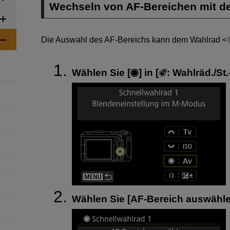
Wechseln von AF-Bereichen mit 
Die Auswahl des AF-Bereichs kann dem Wahlrad
Wählen Sie [
] in [
:
Wahlräd./St
Wählen Sie [
AF-Bereich auswähl