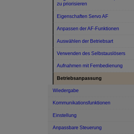
zu priorisieren
Eigenschaften Servo AF
Anpassen der AF-Funktionen
Auswählen der Betriebsart
Verwenden des Selbstauslösers
Aufnahmen mit Fernbedienung
Betriebsanpassung
Wiedergabe
Kommunikationsfunktionen
Einstellung
Anpassbare Steuerung