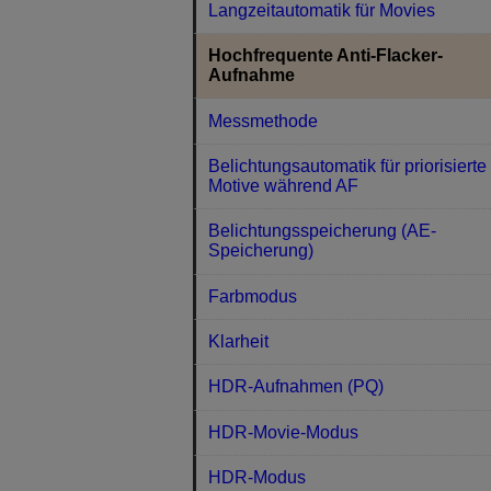
Langzeitautomatik für Movies
Hochfrequente Anti-Flacker-
Aufnahme
Messmethode
Belichtungsautomatik für priorisierte
Motive während AF
Belichtungsspeicherung (AE-
Speicherung)
Farbmodus
Klarheit
HDR-Aufnahmen (PQ)
HDR-Movie-Modus
HDR-Modus