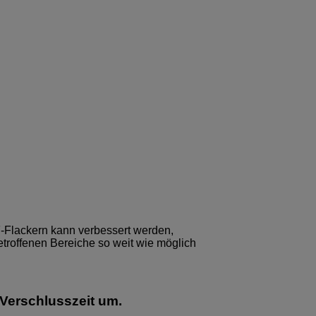
-Flackern kann verbessert werden,
etroffenen Bereiche so weit wie möglich
Verschlusszeit um.