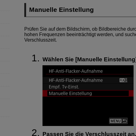
Manuelle Einstellung
Prüfen Sie auf dem Bildschirm, ob Bildbereiche durc
hohen Frequenzen beeinträchtigt werden, und such
Verschlusszeit.
Wählen Sie [
Manuelle Einstellung
Passen Sie die Verschlusszeit an