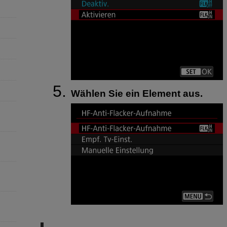
Wählen Sie ein Element aus.