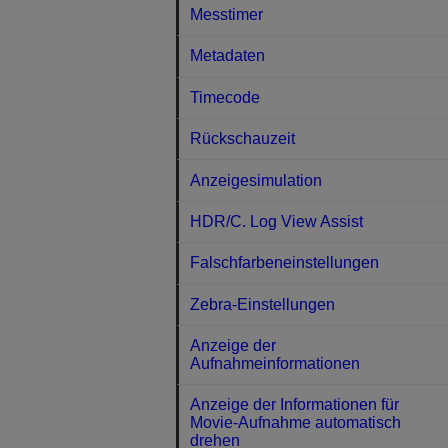
Messtimer
Metadaten
Timecode
Rückschauzeit
Anzeigesimulation
HDR/C. Log View Assist
Falschfarbeneinstellungen
Zebra-Einstellungen
Anzeige der
Aufnahmeinformationen
Anzeige der Informationen für
Movie-Aufnahme automatisch
drehen