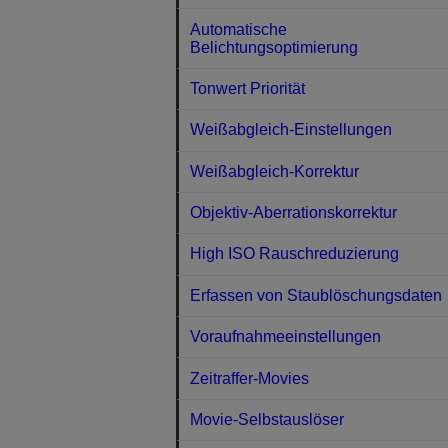
Automatische
Belichtungsoptimierung
Tonwert Priorität
Weißabgleich-Einstellungen
Weißabgleich-Korrektur
Objektiv-Aberrationskorrektur
High ISO Rauschreduzierung
Erfassen von Staublöschungsdaten
Voraufnahmeeinstellungen
Zeitraffer-Movies
Movie-Selbstauslöser