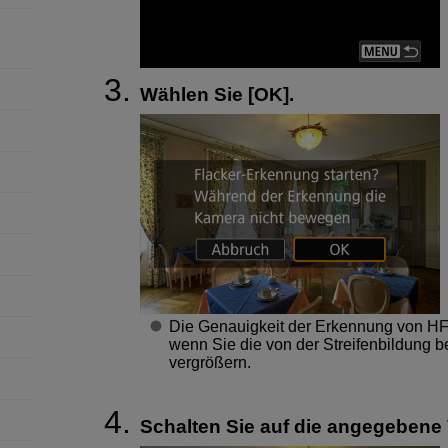
Wählen Sie [
OK
].
Die Genauigkeit der Erkennung von HF
wenn Sie die von der Streifenbildung b
vergrößern.
Schalten Sie auf die angegebene 