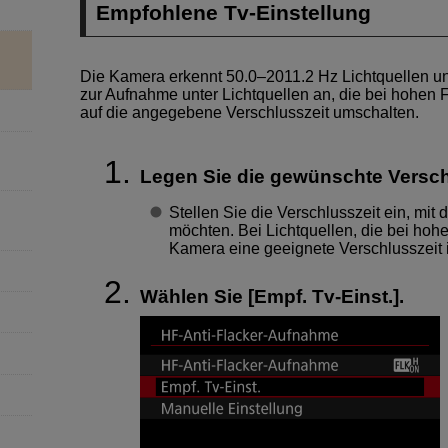
Empfohlene Tv-Einstellung
Die Kamera erkennt 50.0–2011.2 Hz Lichtquellen un
zur Aufnahme unter Lichtquellen an, die bei hohen
auf die angegebene Verschlusszeit umschalten.
Legen Sie die gewünschte Verschl
Stellen Sie die Verschlusszeit ein, mit 
möchten. Bei Lichtquellen, die bei hohe
Kamera eine geeignete Verschlusszeit 
Wählen Sie [
Empf. Tv-Einst.
].