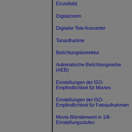
Einzelbild
Digitalzoom
Digitaler Tele-Konverter
Tonaufnahme
Belichtungskorrektur
Automatische Belichtungsreihe
(AEB)
Einstellungen der ISO-
Empfindlichkeit für Movies
Einstellungen der ISO-
Empfindlichkeit für Fotoaufnahmen
Movie-Blendenwert in 1/8-
Einstellungsstufen