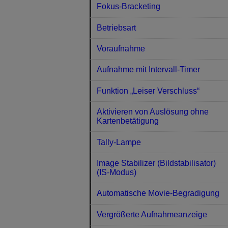
Fokus-Bracketing
Betriebsart
Voraufnahme
Aufnahme mit Intervall-Timer
Funktion „Leiser Verschluss“
Aktivieren von Auslösung ohne
Kartenbetätigung
Tally-Lampe
Image Stabilizer (Bildstabilisator)
(IS-Modus)
Automatische Movie-Begradigung
Vergrößerte Aufnahmeanzeige