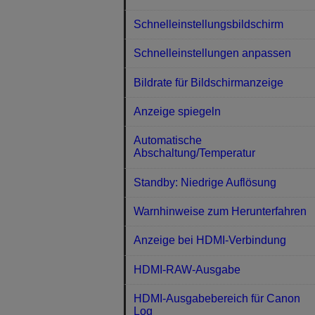
Schnelleinstellungsbildschirm
Schnelleinstellungen anpassen
Bildrate für Bildschirmanzeige
Anzeige spiegeln
Automatische
Abschaltung/Temperatur
Standby: Niedrige Auflösung
Warnhinweise zum Herunterfahren
Anzeige bei HDMI-Verbindung
HDMI-RAW-Ausgabe
HDMI-Ausgabebereich für Canon
Log