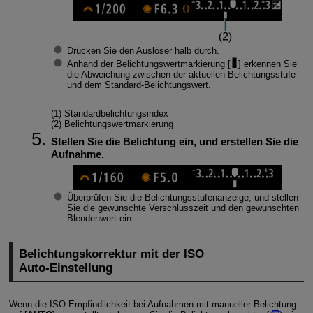
Drücken Sie den Auslöser halb durch.
Anhand der Belichtungswertmarkierung [
] erkennen Sie
die Abweichung zwischen der aktuellen Belichtungsstufe
und dem Standard-Belichtungswert.
(1) Standardbelichtungsindex
(2) Belichtungswertmarkierung
Stellen Sie die Belichtung ein, und erstellen Sie die
Aufnahme.
Überprüfen Sie die Belichtungsstufenanzeige, und stellen
Sie die gewünschte Verschlusszeit und den gewünschten
Blendenwert ein.
Belichtungskorrektur mit der ISO
Auto-Einstellung
Wenn die ISO-Empfindlichkeit bei Aufnahmen mit manueller Belichtung