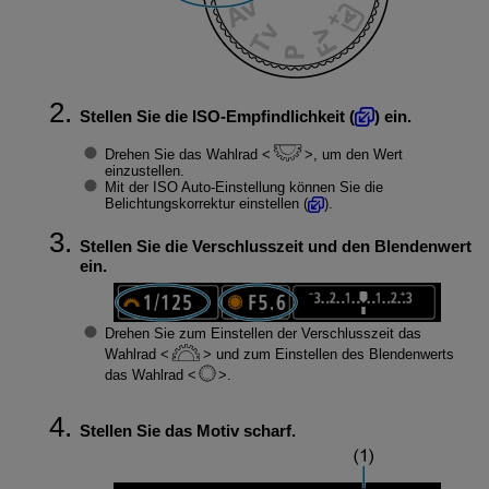
Stellen Sie die ISO-Empfindlichkeit (
) ein.
Drehen Sie das Wahlrad
, um den Wert
einzustellen.
Mit der ISO Auto-Einstellung können Sie die
Belichtungskorrektur einstellen (
).
Stellen Sie die Verschlusszeit und den Blendenwert
ein.
Drehen Sie zum Einstellen der Verschlusszeit das
Wahlrad
und zum Einstellen des Blendenwerts
das Wahlrad
.
Stellen Sie das Motiv scharf.