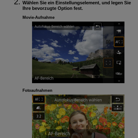
Wählen Sie ein Einstellungselement, und legen Sie
Ihre bevorzugte Option fest.
Movie-Aufnahme
Fotoaufnahmen